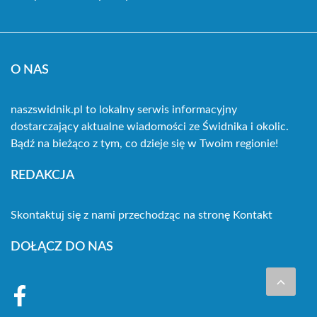
O NAS
naszswidnik.pl to lokalny serwis informacyjny
dostarczający aktualne wiadomości ze Świdnika i okolic.
Bądź na bieżąco z tym, co dzieje się w Twoim regionie!
REDAKCJA
Skontaktuj się z nami przechodząc na stronę
Kontakt
DOŁĄCZ DO NAS