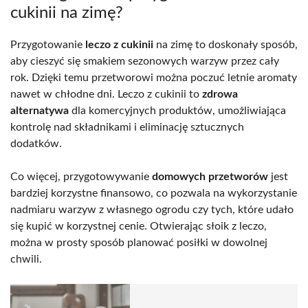
cukinii na zimę?
Przygotowanie
leczo z cukinii
na zimę to doskonały sposób,
aby cieszyć się smakiem sezonowych warzyw przez cały
rok. Dzięki temu przetworowi można poczuć letnie aromaty
nawet w chłodne dni. Leczo z cukinii to
zdrowa
alternatywa
dla komercyjnych produktów, umożliwiająca
kontrolę nad składnikami i eliminację sztucznych
dodatków.
Co więcej, przygotowywanie
domowych przetworów
jest
bardziej korzystne finansowo, co pozwala na wykorzystanie
nadmiaru warzyw z własnego ogrodu czy tych, które udało
się kupić w korzystnej cenie. Otwierając słoik z leczo,
można w prosty sposób planować posiłki w dowolnej
chwili.