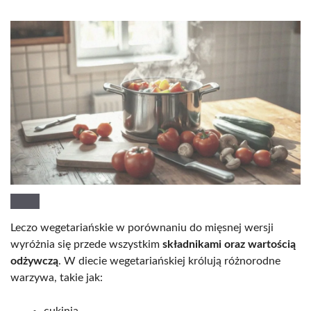
Leczo wegetariańskie w porównaniu do mięsnej wersji
wyróżnia się przede wszystkim
składnikami oraz wartością
odżywczą
. W diecie wegetariańskiej królują różnorodne
warzywa, takie jak:
cukinia,