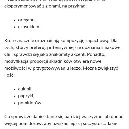
eksperymentować z ziołami, na przykład:
oregano,
czosnkiem.
Które znacznie urozmaicają kompozycję zapachową. Dla
tych, którzy preferują intensywniejsze doznania smakowe,
chili
sprawdzi się jako znakomity akcent. Ponadto,
modyfikacja proporcji składników otwiera nowe
możliwości w przygotowywaniu leczo. Można zwiększyć
ilość:
cukinii,
papryki,
pomidorów.
Co sprawi, że danie stanie się bardziej warzywne lub dodać
więcej pomidorów, aby uzyskać lepszą soczystość. Takie