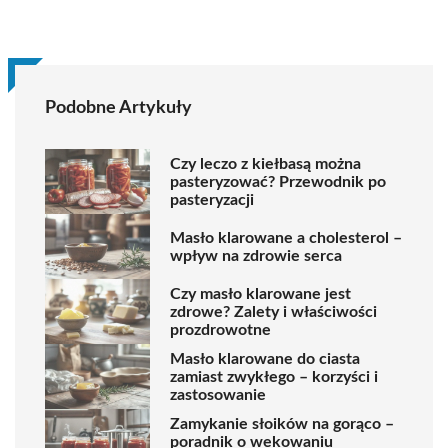
Podobne Artykuły
Czy leczo z kiełbasą można
pasteryzować? Przewodnik po
pasteryzacji
Masło klarowane a cholesterol –
wpływ na zdrowie serca
Czy masło klarowane jest
zdrowe? Zalety i właściwości
prozdrowotne
Masło klarowane do ciasta
zamiast zwykłego – korzyści i
zastosowanie
Zamykanie słoików na gorąco –
poradnik o wekowaniu