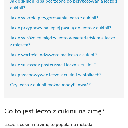
Jakie składniki są potrzebne do przygotowania leczo z
cukinii?
Jakie są kroki przygotowania leczo z cukinii?
Jakie przyprawy najlepiej pasują do leczo z cukinii?
Jakie są różnice między leczo wegetariańskim a leczo
z mięsem?
Jakie wartości odżywcze ma leczo z cukinii?
Jakie są zasady pasteryzacji leczo z cukinii?
Jak przechowywać leczo z cukinii w słoikach?
Czy leczo z cukinii można modyfikować?
Co to jest leczo z cukinii na zimę?
Leczo z cukinii na zimę to popularna metoda