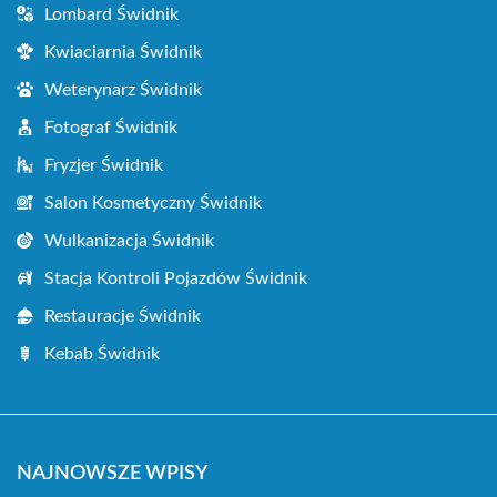
Lombard Świdnik
Kwiaciarnia Świdnik
Weterynarz Świdnik
Fotograf Świdnik
Fryzjer Świdnik
Salon Kosmetyczny Świdnik
Wulkanizacja Świdnik
Stacja Kontroli Pojazdów Świdnik
Restauracje Świdnik
Kebab Świdnik
NAJNOWSZE WPISY