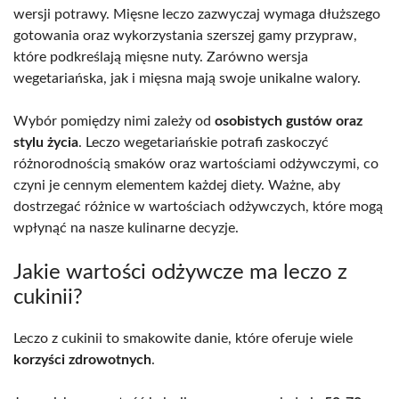
wersji potrawy. Mięsne leczo zazwyczaj wymaga dłuższego
gotowania oraz wykorzystania szerszej gamy przypraw,
które podkreślają mięsne nuty. Zarówno wersja
wegetariańska, jak i mięsna mają swoje unikalne walory.
Wybór pomiędzy nimi zależy od
osobistych gustów oraz
stylu życia
. Leczo wegetariańskie potrafi zaskoczyć
różnorodnością smaków oraz wartościami odżywczymi, co
czyni je cennym elementem każdej diety. Ważne, aby
dostrzegać różnice w wartościach odżywczych, które mogą
wpłynąć na nasze kulinarne decyzje.
Jakie wartości odżywcze ma leczo z
cukinii?
Leczo z cukinii to smakowite danie, które oferuje wiele
korzyści zdrowotnych
.