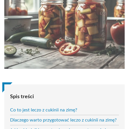
Spis treści
Co to jest leczo z cukinii na zimę?
Dlaczego warto przygotować leczo z cukinii na zimę?