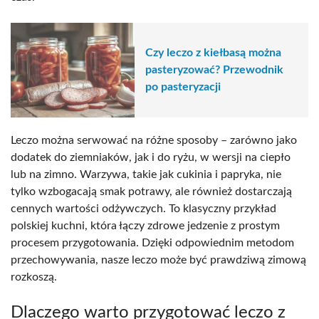
Czy leczo z kiełbasą można
pasteryzować? Przewodnik
po pasteryzacji
Leczo można serwować na różne sposoby – zarówno jako
dodatek do ziemniaków, jak i do ryżu, w wersji na ciepło
lub na zimno. Warzywa, takie jak cukinia i papryka, nie
tylko wzbogacają smak potrawy, ale również dostarczają
cennych wartości odżywczych. To klasyczny przykład
polskiej kuchni, która łączy zdrowe jedzenie z prostym
procesem przygotowania. Dzięki odpowiednim metodom
przechowywania, nasze leczo może być prawdziwą zimową
rozkoszą.
Dlaczego warto przygotować leczo z