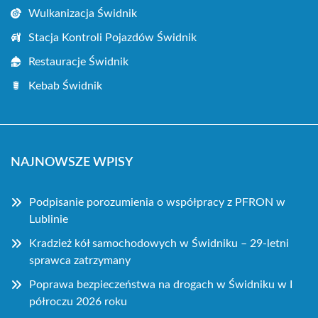
Wulkanizacja Świdnik
Stacja Kontroli Pojazdów Świdnik
Restauracje Świdnik
Kebab Świdnik
NAJNOWSZE WPISY
Podpisanie porozumienia o współpracy z PFRON w
Lublinie
Kradzież kół samochodowych w Świdniku – 29-letni
sprawca zatrzymany
Poprawa bezpieczeństwa na drogach w Świdniku w I
półroczu 2026 roku