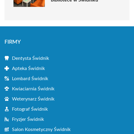
FIRMY
Dentysta Świdnik
Apteka Świdnik
Lombard Świdnik
Kwiaciarnia Świdnik
Weterynarz Świdnik
Fotograf Świdnik
Fryzjer Świdnik
Salon Kosmetyczny Świdnik