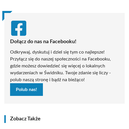
Dołącz do nas na Facebooku!
Odkrywaj, dyskutuj i dziel się tym co najlepsze!
Przyłącz się do naszej społeczności na Facebooku,
gdzie możesz dowiedzieć się więcej o lokalnych
wydarzeniach w Świdniku. Twoje zdanie się liczy -
polub naszą stronę i bądź na bieżąco!
Polub nas!
Zobacz Także