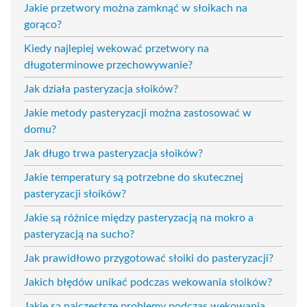
Jakie przetwory można zamknąć w słoikach na
gorąco?
Kiedy najlepiej wekować przetwory na
długoterminowe przechowywanie?
Jak działa pasteryzacja słoików?
Jakie metody pasteryzacji można zastosować w
domu?
Jak długo trwa pasteryzacja słoików?
Jakie temperatury są potrzebne do skutecznej
pasteryzacji słoików?
Jakie są różnice między pasteryzacją na mokro a
pasteryzacją na sucho?
Jak prawidłowo przygotować słoiki do pasteryzacji?
Jakich błędów unikać podczas wekowania słoików?
Jakie są najczęstsze problemy podczas wekowania