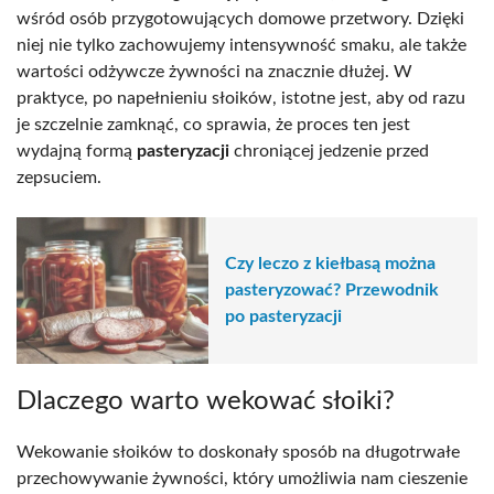
wśród osób przygotowujących domowe przetwory. Dzięki
niej nie tylko zachowujemy intensywność smaku, ale także
wartości odżywcze żywności na znacznie dłużej. W
praktyce, po napełnieniu słoików, istotne jest, aby od razu
je szczelnie zamknąć, co sprawia, że proces ten jest
wydajną formą
pasteryzacji
chroniącej jedzenie przed
zepsuciem.
Czy leczo z kiełbasą można
pasteryzować? Przewodnik
po pasteryzacji
Dlaczego warto wekować słoiki?
Wekowanie słoików to doskonały sposób na długotrwałe
przechowywanie żywności, który umożliwia nam cieszenie