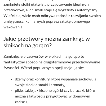
zamknięte słoiki ułatwiają przygotowanie idealnych
przetworów, a ich smak staje się wyrazisty i autentyczny.
W efekcie, wiele osób odkrywa radość z rozwijania swoich
umiejętności kulinarnych poprzez sztukę domowego
wekowania.
Jakie przetwory można zamknąć w
słoikach na gorąco?
Zamknięcie przetworów w słoikach na gorąco to
fantastyczny sposób na długoterminowe przechowywanie
żywności. Wśród popularnych opcji znajdują się:
dżemy oraz konfitury, które wspaniale zachowują
swoje słodkie smaki i aromaty,
pikle, takie jak kiszone ogórki czy buraczki, które
można z łatwością przygotować w domowym
zaciszu,