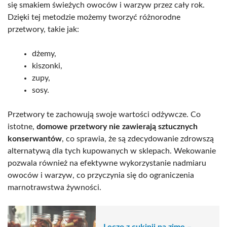
się smakiem świeżych owoców i warzyw przez cały rok.
Dzięki tej metodzie możemy tworzyć różnorodne
przetwory, takie jak:
dżemy,
kiszonki,
zupy,
sosy.
Przetwory te zachowują swoje wartości odżywcze. Co
istotne,
domowe przetwory nie zawierają sztucznych
konserwantów
, co sprawia, że są zdecydowanie zdrowszą
alternatywą dla tych kupowanych w sklepach. Wekowanie
pozwala również na efektywne wykorzystanie nadmiaru
owoców i warzyw, co przyczynia się do ograniczenia
marnotrawstwa żywności.