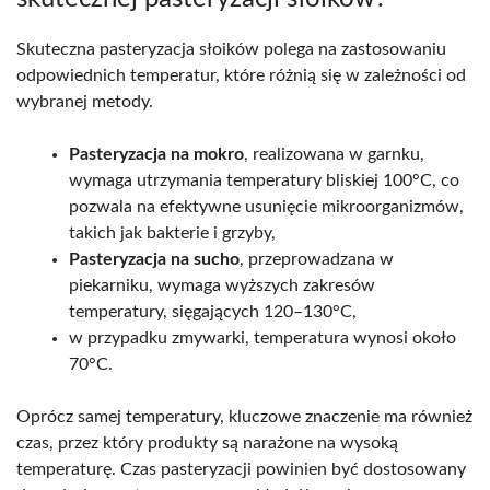
Skuteczna pasteryzacja słoików polega na zastosowaniu
odpowiednich temperatur, które różnią się w zależności od
wybranej metody.
Pasteryzacja na mokro
, realizowana w garnku,
wymaga utrzymania temperatury bliskiej 100°C, co
pozwala na efektywne usunięcie mikroorganizmów,
takich jak bakterie i grzyby,
Pasteryzacja na sucho
, przeprowadzana w
piekarniku, wymaga wyższych zakresów
temperatury, sięgających 120–130°C,
w przypadku zmywarki, temperatura wynosi około
70°C.
Oprócz samej temperatury, kluczowe znaczenie ma również
czas, przez który produkty są narażone na wysoką
temperaturę. Czas pasteryzacji powinien być dostosowany