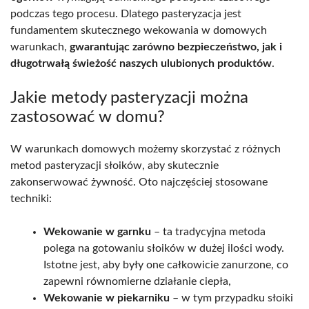
podczas tego procesu. Dlatego pasteryzacja jest
fundamentem skutecznego wekowania w domowych
warunkach,
gwarantując zarówno bezpieczeństwo, jak i
długotrwałą świeżość naszych ulubionych produktów
.
Jakie metody pasteryzacji można
zastosować w domu?
W warunkach domowych możemy skorzystać z różnych
metod pasteryzacji słoików, aby skutecznie
zakonserwować żywność. Oto najczęściej stosowane
techniki:
Wekowanie w garnku
– ta tradycyjna metoda
polega na gotowaniu słoików w dużej ilości wody.
Istotne jest, aby były one całkowicie zanurzone, co
zapewni równomierne działanie ciepła,
Wekowanie w piekarniku
– w tym przypadku słoiki