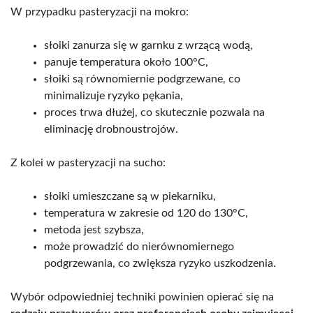
W przypadku pasteryzacji na mokro:
słoiki zanurza się w garnku z wrzącą wodą,
panuje temperatura około 100°C,
słoiki są równomiernie podgrzewane, co
minimalizuje ryzyko pękania,
proces trwa dłużej, co skutecznie pozwala na
eliminację drobnoustrojów.
Z kolei w pasteryzacji na sucho:
słoiki umieszczane są w piekarniku,
temperatura w zakresie od 120 do 130°C,
metoda jest szybsza,
może prowadzić do nierównomiernego
podgrzewania, co zwiększa ryzyko uszkodzenia.
Wybór odpowiedniej techniki powinien opierać się na