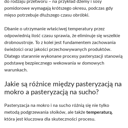
do rodzaju przetworu – na przykład dżemy i sosy
pomidorowe wymagają krótszego okresu, podczas gdy
mięso potrzebuje dłuższego czasu obróbki.
Dbanie o utrzymanie właściwej temperatury przez
odpowiednią ilość czasu sprawia, że eliminuje się wszelkie
drobnoustroje. To z kolei jest fundamentem zachowania
świeżości oraz jakości przechowywanych produktów.
Dlatego starannie wykonane procesy pasteryzacji stanowią
podstawę bezpiecznego wekowania w domowych
warunkach.
Jakie są różnice między pasteryzacją na
mokro a pasteryzacją na sucho?
Pasteryzacja na mokro i na sucho różnią się nie tylko
metodą podgrzewania słoików, ale także
temperaturą
,
która jest kluczowa dla skuteczności procesu.