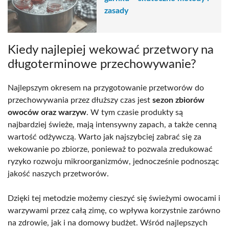
zasady
Kiedy najlepiej wekować przetwory na
długoterminowe przechowywanie?
Najlepszym okresem na przygotowanie przetworów do
przechowywania przez dłuższy czas jest
sezon zbiorów
owoców oraz warzyw
. W tym czasie produkty są
najbardziej świeże, mają intensywny zapach, a także cenną
wartość odżywczą. Warto jak najszybciej zabrać się za
wekowanie po zbiorze, ponieważ to pozwala zredukować
ryzyko rozwoju mikroorganizmów, jednocześnie podnosząc
jakość naszych przetworów.
Dzięki tej metodzie możemy cieszyć się świeżymi owocami i
warzywami przez całą zimę, co wpływa korzystnie zarówno
na zdrowie, jak i na domowy budżet. Wśród najlepszych