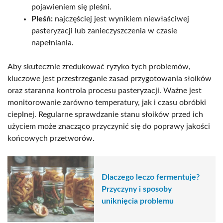
pojawieniem się pleśni.
Pleśń:
najczęściej jest wynikiem niewłaściwej
pasteryzacji lub zanieczyszczenia w czasie
napełniania.
Aby skutecznie zredukować ryzyko tych problemów,
kluczowe jest przestrzeganie zasad przygotowania słoików
oraz staranna kontrola procesu pasteryzacji. Ważne jest
monitorowanie zarówno temperatury, jak i czasu obróbki
cieplnej. Regularne sprawdzanie stanu słoików przed ich
użyciem może znacząco przyczynić się do poprawy jakości
końcowych przetworów.
Dlaczego leczo fermentuje?
Przyczyny i sposoby
uniknięcia problemu