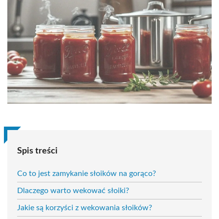
Spis treści
Co to jest zamykanie słoików na gorąco?
Dlaczego warto wekować słoiki?
Jakie są korzyści z wekowania słoików?