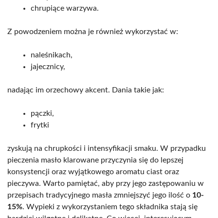
chrupiące warzywa.
Z powodzeniem można je również wykorzystać w:
naleśnikach,
jajecznicy,
nadając im orzechowy akcent. Dania takie jak:
pączki,
frytki
zyskują na chrupkości i intensyfikacji smaku. W przypadku
pieczenia masło klarowane przyczynia się do lepszej
konsystencji oraz wyjątkowego aromatu ciast oraz
pieczywa. Warto pamiętać, aby przy jego zastępowaniu w
przepisach tradycyjnego masła zmniejszyć jego ilość o
10-
15%
. Wypieki z wykorzystaniem tego składnika stają się