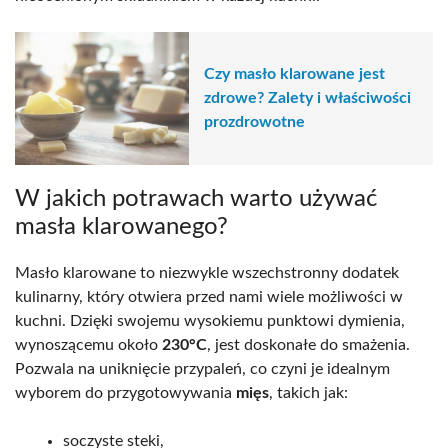
Czy masło klarowane jest
zdrowe? Zalety i właściwości
prozdrowotne
W jakich potrawach warto używać
masła klarowanego?
Masło klarowane to niezwykle wszechstronny dodatek
kulinarny, który otwiera przed nami wiele możliwości w
kuchni. Dzięki swojemu wysokiemu punktowi dymienia,
wynoszącemu około
230°C
, jest doskonałe do smażenia.
Pozwala na uniknięcie przypaleń, co czyni je idealnym
wyborem do przygotowywania
mięs
, takich jak:
soczyste steki,