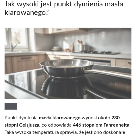
Jak wysoki jest punkt dymienia masła
klarowanego?
Punkt dymienia
masła klarowanego
wynosi około
230
stopni Celsjusza
, co odpowiada
446 stopniom Fahrenheita
.
Taka wysoka temperatura sprawia, że jest ono doskonałe