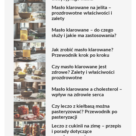
Masło klarowane na jelita –
prozdrowotne właściwości i
zalety
Masło klarowane – do czego
służy i jakie ma zastosowania?
Jak zrobić masło klarowane?
Przewodnik krok po kroku
Czy masło klarowane jest
zdrowe? Zalety i właściwości
prozdrowotne
Masło klarowane a cholesterol –
wpływ na zdrowie serca
Czy leczo z kiełbasą można
pasteryzować? Przewodnik po
pasteryzacji
Leczo z cukinii na zimę – przepis
i porady dotyczące