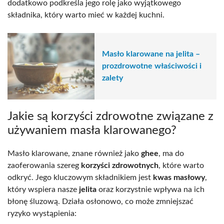
dodatkowo podkreśla jego rolę jako wyjątkowego
składnika, który warto mieć w każdej kuchni.
Masło klarowane na jelita –
prozdrowotne właściwości i
zalety
Jakie są korzyści zdrowotne związane z
używaniem masła klarowanego?
Masło klarowane, znane również jako
ghee
, ma do
zaoferowania szereg
korzyści zdrowotnych
, które warto
odkryć. Jego kluczowym składnikiem jest
kwas masłowy
,
który wspiera nasze
jelita
oraz korzystnie wpływa na ich
błonę śluzową. Działa osłonowo, co może zmniejszać
ryzyko wystąpienia: