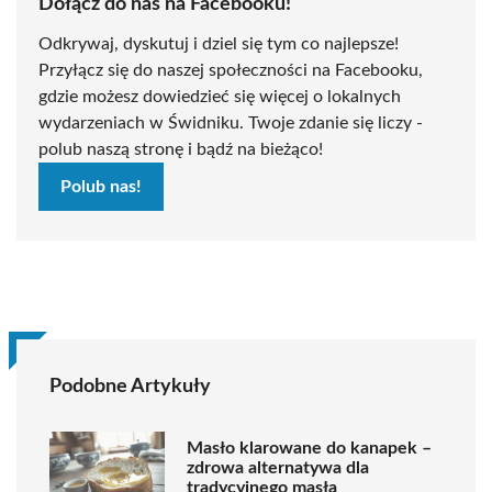
Dołącz do nas na Facebooku!
Odkrywaj, dyskutuj i dziel się tym co najlepsze!
Przyłącz się do naszej społeczności na Facebooku,
gdzie możesz dowiedzieć się więcej o lokalnych
wydarzeniach w Świdniku. Twoje zdanie się liczy -
polub naszą stronę i bądź na bieżąco!
Polub nas!
Podobne Artykuły
Masło klarowane do kanapek –
zdrowa alternatywa dla
tradycyjnego masła