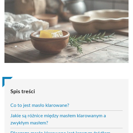
Spis treści
Co to jest masło klarowane?
Jakie są różnice między masłem klarowanym a
zwykłym masłem?