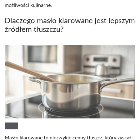
możliwości kulinarne.
Dlaczego masło klarowane jest lepszym
źródłem tłuszczu?
Masło klarowane to niezwykle cenny tłuszcz, który zyskał