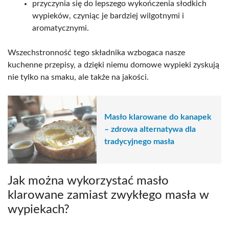
przyczynia się do lepszego wykończenia słodkich
wypieków, czyniąc je bardziej wilgotnymi i
aromatycznymi.
Wszechstronność tego składnika wzbogaca nasze
kuchenne przepisy, a dzięki niemu domowe wypieki zyskują
nie tylko na smaku, ale także na jakości.
Masło klarowane do kanapek
– zdrowa alternatywa dla
tradycyjnego masła
Jak można wykorzystać masło
klarowane zamiast zwykłego masła w
wypiekach?