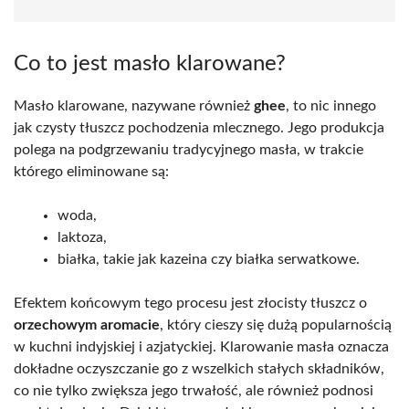
Co to jest masło klarowane?
Masło klarowane, nazywane również
ghee
, to nic innego
jak czysty tłuszcz pochodzenia mlecznego. Jego produkcja
polega na podgrzewaniu tradycyjnego masła, w trakcie
którego eliminowane są:
woda,
laktoza,
białka, takie jak kazeina czy białka serwatkowe.
Efektem końcowym tego procesu jest złocisty tłuszcz o
orzechowym aromacie
, który cieszy się dużą popularnością
w kuchni indyjskiej i azjatyckiej. Klarowanie masła oznacza
dokładne oczyszczanie go z wszelkich stałych składników,
co nie tylko zwiększa jego trwałość, ale również podnosi