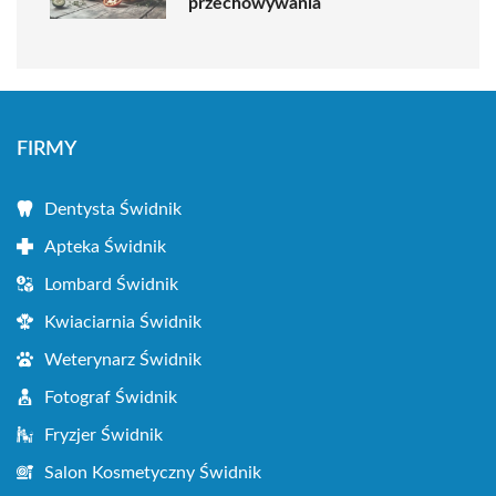
przechowywania
FIRMY
Dentysta Świdnik
Apteka Świdnik
Lombard Świdnik
Kwiaciarnia Świdnik
Weterynarz Świdnik
Fotograf Świdnik
Fryzjer Świdnik
Salon Kosmetyczny Świdnik