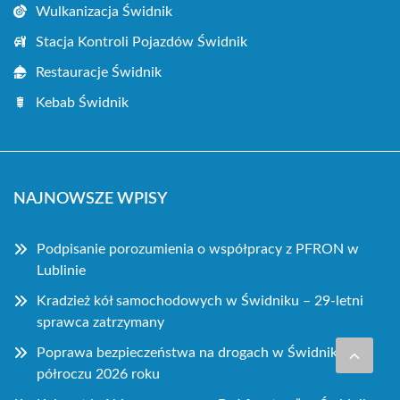
Wulkanizacja Świdnik
Stacja Kontroli Pojazdów Świdnik
Restauracje Świdnik
Kebab Świdnik
NAJNOWSZE WPISY
Podpisanie porozumienia o współpracy z PFRON w
Lublinie
Kradzież kół samochodowych w Świdniku – 29-letni
sprawca zatrzymany
Poprawa bezpieczeństwa na drogach w Świdniku w I
półroczu 2026 roku