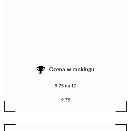
Ocena w rankingu
9.75 na 10
9.75