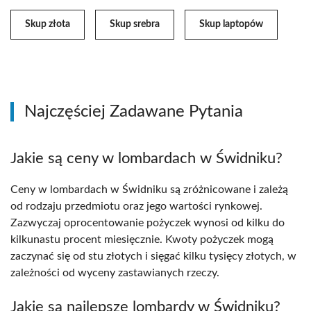
Skup złota
Skup srebra
Skup laptopów
Najczęściej Zadawane Pytania
Jakie są ceny w lombardach w Świdniku?
Ceny w lombardach w Świdniku są zróżnicowane i zależą
od rodzaju przedmiotu oraz jego wartości rynkowej.
Zazwyczaj oprocentowanie pożyczek wynosi od kilku do
kilkunastu procent miesięcznie. Kwoty pożyczek mogą
zaczynać się od stu złotych i sięgać kilku tysięcy złotych, w
zależności od wyceny zastawianych rzeczy.
Jakie są najlepsze lombardy w Świdniku?