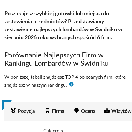
Poszukujesz szybkiej gotówki lub miejsca do
zastawienia przedmiotów? Przedstawiamy
zestawienie najlepszych lombardów w Świdniku w
sierpniu 2026 roku wybranych spośród 6 firm.
Porównanie Najlepszych Firm w
Rankingu Lombardów w Świdniku
W poniższej tabeli znajdziesz TOP 4 polecanych firm, które
znajdziesz w naszym rankingu.
Pozycja
Firma
Ocena
Wizytów
Cukiernia