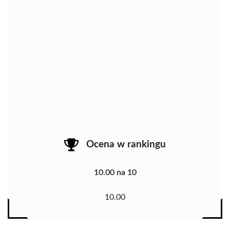
Ocena w rankingu
10.00 na 10
10.00