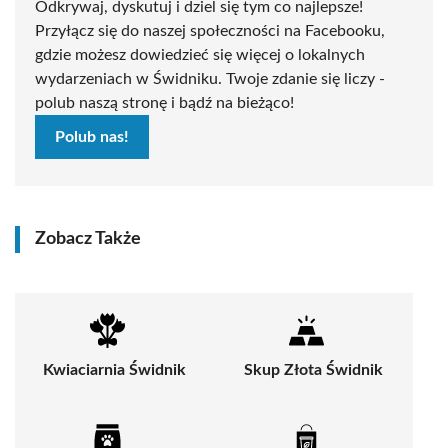
Odkrywaj, dyskutuj i dziel się tym co najlepsze!
Przyłącz się do naszej społeczności na Facebooku,
gdzie możesz dowiedzieć się więcej o lokalnych
wydarzeniach w Świdniku. Twoje zdanie się liczy -
polub naszą stronę i bądź na bieżąco!
Polub nas!
Zobacz Także
Kwiaciarnia Świdnik
Skup Złota Świdnik