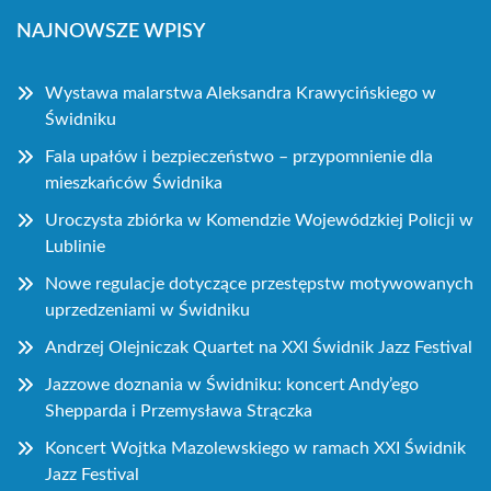
NAJNOWSZE WPISY
Wystawa malarstwa Aleksandra Krawycińskiego w
Świdniku
Fala upałów i bezpieczeństwo – przypomnienie dla
mieszkańców Świdnika
Uroczysta zbiórka w Komendzie Wojewódzkiej Policji w
Lublinie
Nowe regulacje dotyczące przestępstw motywowanych
uprzedzeniami w Świdniku
Andrzej Olejniczak Quartet na XXI Świdnik Jazz Festival
Jazzowe doznania w Świdniku: koncert Andy’ego
Shepparda i Przemysława Strączka
Koncert Wojtka Mazolewskiego w ramach XXI Świdnik
Jazz Festival