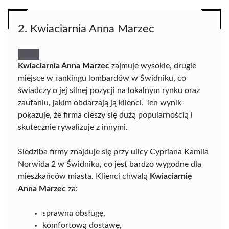
2. Kwiaciarnia Anna Marzec
Kwiaciarnia Anna Marzec
zajmuje wysokie, drugie
miejsce w rankingu lombardów w Świdniku, co
świadczy o jej silnej pozycji na lokalnym rynku oraz
zaufaniu, jakim obdarzają ją klienci. Ten wynik
pokazuje, że firma cieszy się dużą popularnością i
skutecznie rywalizuje z innymi.
Siedziba firmy znajduje się przy ulicy Cypriana Kamila
Norwida 2 w Świdniku, co jest bardzo wygodne dla
mieszkańców miasta. Klienci chwalą
Kwiaciarnię
Anna Marzec
za:
sprawną obsługę,
komfortową dostawę,