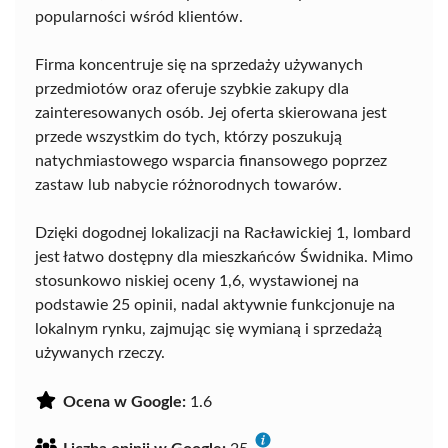
popularności wśród klientów.
Firma koncentruje się na sprzedaży używanych
przedmiotów oraz oferuje szybkie zakupy dla
zainteresowanych osób. Jej oferta skierowana jest
przede wszystkim do tych, którzy poszukują
natychmiastowego wsparcia finansowego poprzez
zastaw lub nabycie różnorodnych towarów.
Dzięki dogodnej lokalizacji na Racławickiej 1, lombard
jest łatwo dostępny dla mieszkańców Świdnika. Mimo
stosunkowo niskiej oceny 1,6, wystawionej na
podstawie 25 opinii, nadal aktywnie funkcjonuje na
lokalnym rynku, zajmując się wymianą i sprzedażą
używanych rzeczy.
Ocena w Google:
1.6