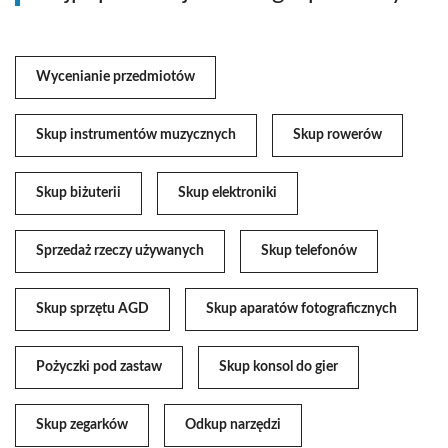
Wycenianie przedmiotów
Skup instrumentów muzycznych
Skup rowerów
Skup biżuterii
Skup elektroniki
Sprzedaż rzeczy używanych
Skup telefonów
Skup sprzętu AGD
Skup aparatów fotograficznych
Pożyczki pod zastaw
Skup konsol do gier
Skup zegarków
Odkup narzędzi