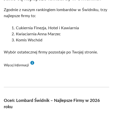
Zgodnie z naszym rankingiem lombardów w Świdniku, trzy
najlepsze firmy to:
Cukiernia Finezja, Hotel i Kawiarnia
Kwiaciarnia Anna Marzec
Komis Wschód
Wybór ostatecznej firmy pozostaje po Twojej stronie.
Więcej Informacji
Oceń: Lombard Świdnik – Najlepsze Firmy w 2026
roku