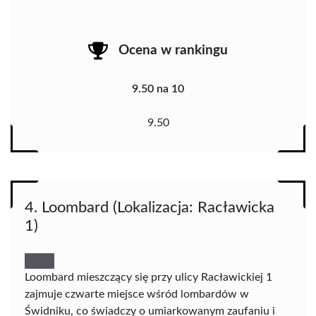
Ocena w rankingu
9.50 na 10
9.50
4. Loombard (Lokalizacja: Racławicka
1)
Loombard mieszczący się przy ulicy Racławickiej 1
zajmuje czwarte miejsce wśród lombardów w
Świdniku, co świadczy o umiarkowanym zaufaniu i