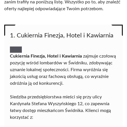
zanim trafiły na poniższą listę. Wszystko po to, aby znaleźć
oferty najlepiej odpowiadające Twoim potrzebom.
1. Cukiernia Finezja, Hotel i Kawiarnia
Cukiernia Finezja, Hotel i Kawiarnia
zajmuje czołową
pozycję wśród lombardów w Świdniku, zdobywając
uznanie lokalnej społeczności. Firma wyróżnia się
jakością usług oraz fachową obsługą, co wyraźnie
odróżnia ją od konkurencji.
Siedziba przedsiębiorstwa mieści się przy ulicy
Kardynała Stefana Wyszyńskiego 12, co zapewnia
łatwy dostęp mieszkańcom Świdnika. Klienci mogą
korzystać z: