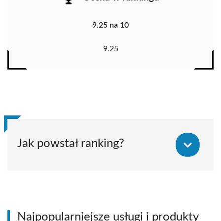
9.25 na 10
9.25
Jak powstał ranking?
Najpopularniejsze usługi i produkty