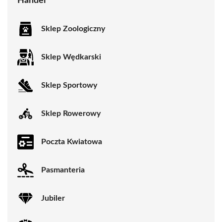
Handel
Sklep Zoologiczny
Sklep Wędkarski
Sklep Sportowy
Sklep Rowerowy
Poczta Kwiatowa
Pasmanteria
Jubiler