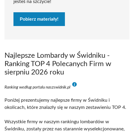
jesteś na szczycie!
Pobierz materiały!
Najlepsze Lombardy w Świdniku -
Ranking TOP 4 Polecanych Firm w
sierpniu 2026 roku
Ranking według portalu naszswidnik.pl
Poniżej prezentujemy najlepsze firmy w Świdniku i
okolicach, które znalazły się w naszym zestawieniu TOP 4.
Wszystkie firmy w naszym rankingu lombardów w
Świdniku, zostały przez nas starannie wyselekcjonowane,