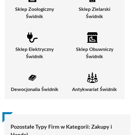
Sklep Zoologiczny
Sklep Zielarski
Świdnik
Świdnik
Sklep Elektryczny
Sklep Obuwniczy
Świdnik
Świdnik
Dewocjonalia Świdnik
Antykwariat Świdnik
Pozostałe Typy Firm w Kategorii:
Zakupy i