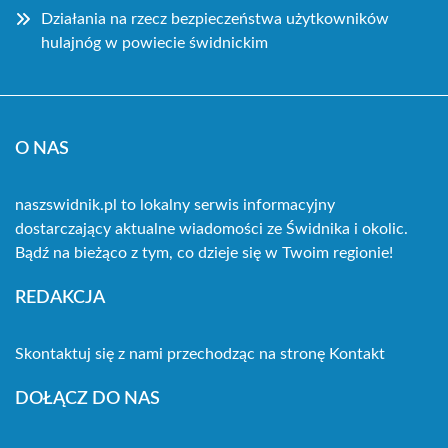
Działania na rzecz bezpieczeństwa użytkowników
hulajnóg w powiecie świdnickim
O NAS
naszswidnik.pl to lokalny serwis informacyjny
dostarczający aktualne wiadomości ze Świdnika i okolic.
Bądź na bieżąco z tym, co dzieje się w Twoim regionie!
REDAKCJA
Skontaktuj się z nami przechodząc na stronę
Kontakt
DOŁĄCZ DO NAS