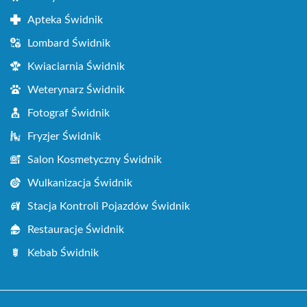
Apteka Świdnik
Lombard Świdnik
Kwiaciarnia Świdnik
Weterynarz Świdnik
Fotograf Świdnik
Fryzjer Świdnik
Salon Kosmetyczny Świdnik
Wulkanizacja Świdnik
Stacja Kontroli Pojazdów Świdnik
Restauracje Świdnik
Kebab Świdnik