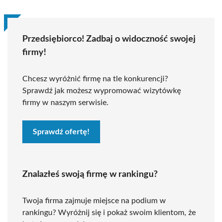
Przedsiębiorco! Zadbaj o widoczność swojej
firmy!
Chcesz wyróżnić firmę na tle konkurencji?
Sprawdź jak możesz wypromować wizytówkę
firmy w naszym serwisie.
Sprawdź ofertę!
Znalazłeś swoją firmę w rankingu?
Twoja firma zajmuje miejsce na podium w
rankingu? Wyróżnij się i pokaż swoim klientom, że