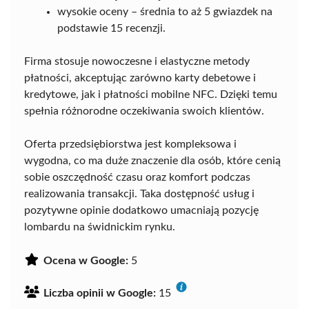
wysokie oceny – średnia to aż 5 gwiazdek na
podstawie 15 recenzji.
Firma stosuje nowoczesne i elastyczne metody
płatności, akceptując zarówno karty debetowe i
kredytowe, jak i płatności mobilne NFC. Dzięki temu
spełnia różnorodne oczekiwania swoich klientów.
Oferta przedsiębiorstwa jest kompleksowa i
wygodna, co ma duże znaczenie dla osób, które cenią
sobie oszczędność czasu oraz komfort podczas
realizowania transakcji. Taka dostępność usług i
pozytywne opinie dodatkowo umacniają pozycję
lombardu na świdnickim rynku.
Ocena w Google:
5
Liczba opinii w Google:
15