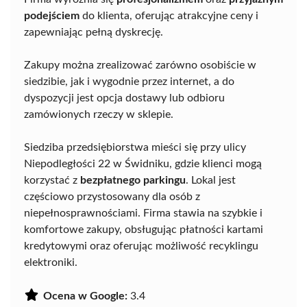
podejściem
do klienta, oferując atrakcyjne ceny i
zapewniając pełną dyskrecję.
Zakupy można zrealizować zarówno osobiście w
siedzibie, jak i wygodnie przez internet, a do
dyspozycji jest opcja dostawy lub odbioru
zamówionych rzeczy w sklepie.
Siedziba przedsiębiorstwa mieści się przy ulicy
Niepodległości 22 w Świdniku, gdzie klienci mogą
korzystać z
bezpłatnego parkingu
. Lokal jest
częściowo przystosowany dla osób z
niepełnosprawnościami. Firma stawia na szybkie i
komfortowe zakupy, obsługując płatności kartami
kredytowymi oraz oferując możliwość recyklingu
elektroniki.
Ocena w Google:
3.4