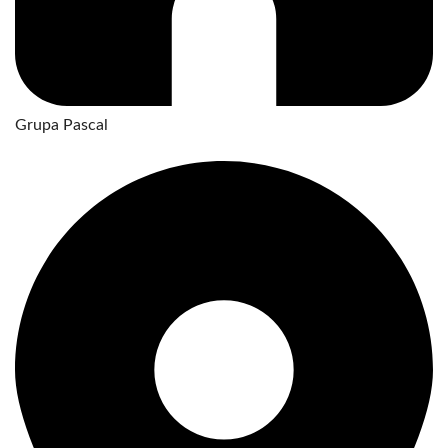
Grupa Pascal