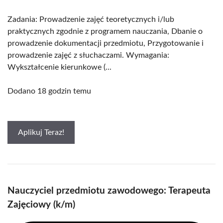
Zadania: Prowadzenie zajęć teoretycznych i/lub
praktycznych zgodnie z programem nauczania, Dbanie o
prowadzenie dokumentacji przedmiotu, Przygotowanie i
prowadzenie zajęć z słuchaczami. Wymagania:
Wykształcenie kierunkowe (...
Dodano 18 godzin temu
Aplikuj Teraz!
Nauczyciel przedmiotu zawodowego: Terapeuta
Zajęciowy (k/m)