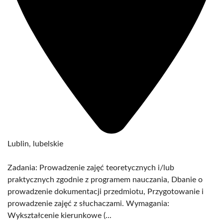
Lublin, lubelskie
Zadania: Prowadzenie zajęć teoretycznych i/lub
praktycznych zgodnie z programem nauczania, Dbanie o
prowadzenie dokumentacji przedmiotu, Przygotowanie i
prowadzenie zajęć z słuchaczami. Wymagania:
Wykształcenie kierunkowe (...