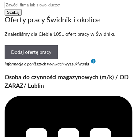
Oferty pracy Świdnik i okolice
Znaleźliśmy dla Ciebie 1051 ofert pracy w Świdniku
Dodaj ofertę pracy
Informacja o poniższych wynikach wyszukiwania
Osoba do czynności magazynowych (m/k) / OD
ZARAZ/ Lublin