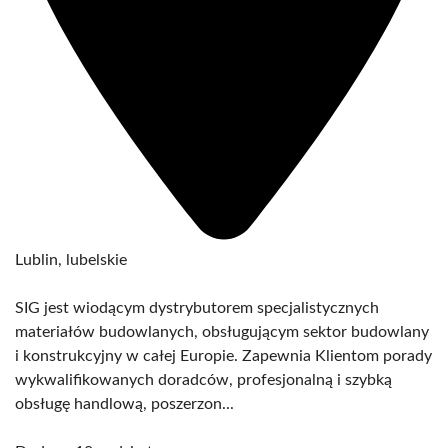
Lublin, lubelskie
SIG jest wiodącym dystrybutorem specjalistycznych
materiałów budowlanych, obsługującym sektor budowlany
i konstrukcyjny w całej Europie. Zapewnia Klientom porady
wykwalifikowanych doradców, profesjonalną i szybką
obsługę handlową, poszerzon...