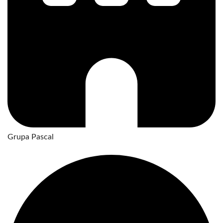
Grupa Pascal