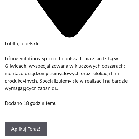
Lublin, lubelskie
Lifting Solutions Sp. o.o. to polska firma z siedzibą w
Gliwicach, wyspecjalizowana w kluczowych obszarach:
montażu urządzeń przemysłowych oraz relokacji linii
produkcyjnych. Specjalizujemy się w realizacji najbardziej
wymagających zadań dl...
Dodano 18 godzin temu
Aplikuj Teraz!