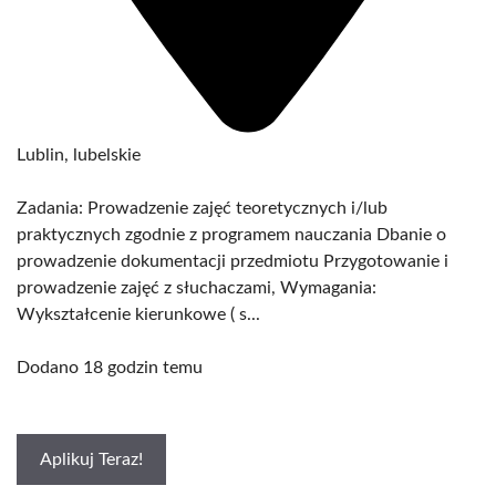
Lublin, lubelskie
Zadania: Prowadzenie zajęć teoretycznych i/lub
praktycznych zgodnie z programem nauczania Dbanie o
prowadzenie dokumentacji przedmiotu Przygotowanie i
prowadzenie zajęć z słuchaczami, Wymagania:
Wykształcenie kierunkowe ( s...
Dodano 18 godzin temu
Aplikuj Teraz!