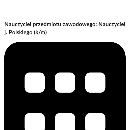
Nauczyciel przedmiotu zawodowego: Nauczyciel
j. Polskiego (k/m)