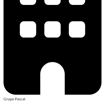
Grupa Pascal