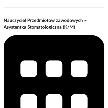
Nauczyciel Przedmiotów zawodowych –
Asystentka Stomatologiczna (K/M)