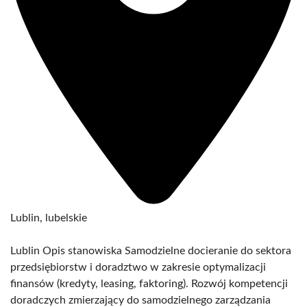
Lublin, lubelskie
Lublin Opis stanowiska Samodzielne docieranie do sektora
przedsiębiorstw i doradztwo w zakresie optymalizacji
finansów (kredyty, leasing, faktoring). Rozwój kompetencji
doradczych zmierzający do samodzielnego zarządzania