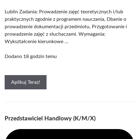
Lublin Zadania: Prowadzenie zajęć teoretycznych i/lub
praktycznych zgodnie z programem nauczania, Dbanie o
prowadzenie dokumentacji przedmiotu, Przygotowanie i
prowadzenie zajęć z słuchaczami. Wymagania:
Wykształcenie kierunkowe ...
Dodano 18 godzin temu
Aplikuj Teraz!
Przedstawiciel Handlowy (K/M/X)