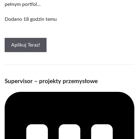
pełnym portfol...
Dodano 18 godzin temu
Aplikuj Teraz!
Supervisor – projekty przemysłowe