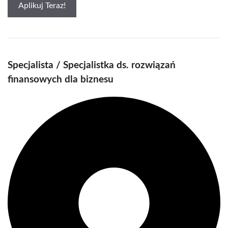
Aplikuj Teraz!
Specjalista / Specjalistka ds. rozwiązań
finansowych dla biznesu