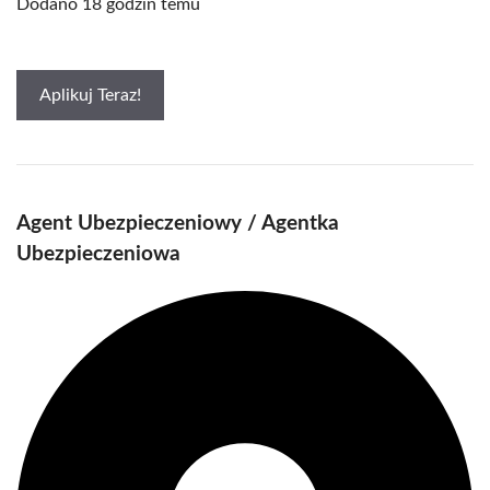
Dodano 18 godzin temu
Aplikuj Teraz!
Agent Ubezpieczeniowy / Agentka
Ubezpieczeniowa