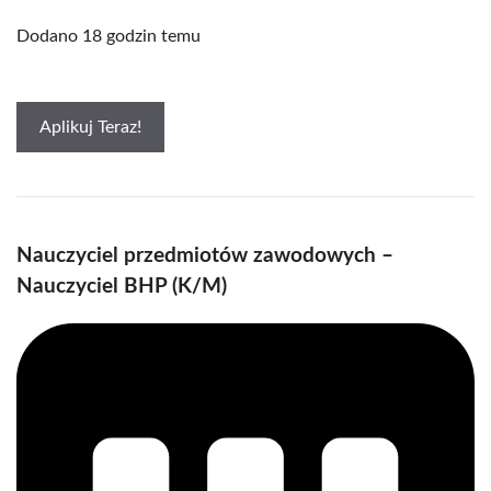
Dodano 18 godzin temu
Aplikuj Teraz!
Nauczyciel przedmiotów zawodowych –
Nauczyciel BHP (K/M)