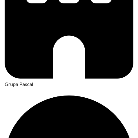
Grupa Pascal