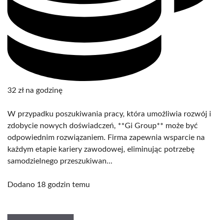
32 zł na godzinę
W przypadku poszukiwania pracy, która umożliwia rozwój i
zdobycie nowych doświadczeń, **Gi Group** może być
odpowiednim rozwiązaniem. Firma zapewnia wsparcie na
każdym etapie kariery zawodowej, eliminując potrzebę
samodzielnego przeszukiwan...
Dodano 18 godzin temu