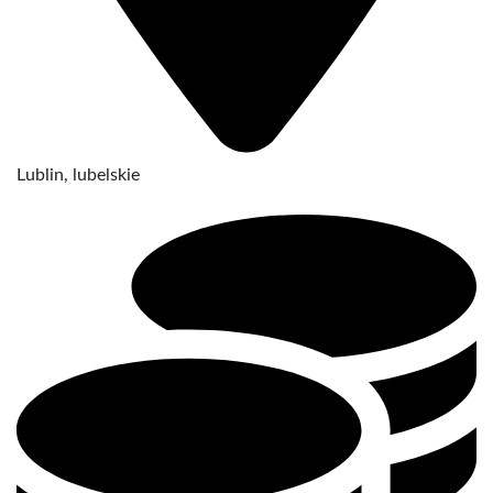
Lublin, lubelskie