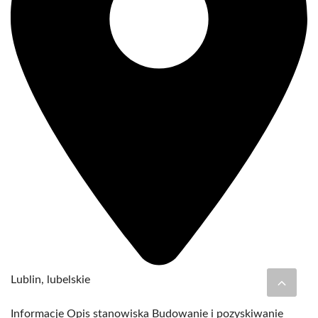
Lublin, lubelskie
Informacje Opis stanowiska Budowanie i pozyskiwanie