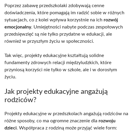
Poprzez zabawę przedszkolaki zdobywają cenne
doświadczenia, które pomagają im radzić sobie w różnych
sytuacjach, co z kolei wpływa korzystnie na ich
rozwój
emocjonalny
. Umiejętności nabyte podczas zespołowych
przedsięwzięć są nie tylko przydatne w edukacji, ale
również w przyszłym życiu w społeczności.
Tak więc, projekty edukacyjne kształtują solidne
fundamenty zdrowych relacji międzyludzkich, które
przyniosą korzyści nie tylko w szkole, ale i w dorosłym
życiu.
Jak projekty edukacyjne angażują
rodziców?
Projekty edukacyjne w przedszkolach angażują rodziców na
różne sposoby, co ma ogromne znaczenie dla
rozwoju
dzieci
. Współpraca z rodziną może przyjąć wiele form: