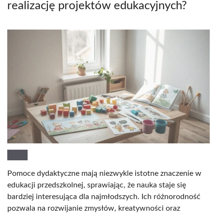
realizację projektów edukacyjnych?
Pomoce dydaktyczne mają niezwykle istotne znaczenie w
edukacji przedszkolnej, sprawiając, że nauka staje się
bardziej interesująca dla najmłodszych. Ich różnorodność
pozwala na rozwijanie zmysłów, kreatywności oraz