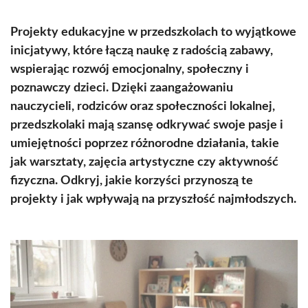
Projekty edukacyjne w przedszkolach to wyjątkowe
inicjatywy, które łączą naukę z radością zabawy,
wspierając rozwój emocjonalny, społeczny i
poznawczy dzieci. Dzięki zaangażowaniu
nauczycieli, rodziców oraz społeczności lokalnej,
przedszkolaki mają szansę odkrywać swoje pasje i
umiejętności poprzez różnorodne działania, takie
jak warsztaty, zajęcia artystyczne czy aktywność
fizyczna. Odkryj, jakie korzyści przynoszą te
projekty i jak wpływają na przyszłość najmłodszych.