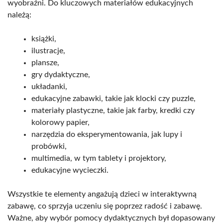
wyobraźni. Do kluczowych materiałów edukacyjnych
należą:
książki,
ilustracje,
plansze,
gry dydaktyczne,
układanki,
edukacyjne zabawki, takie jak klocki czy puzzle,
materiały plastyczne, takie jak farby, kredki czy
kolorowy papier,
narzędzia do eksperymentowania, jak lupy i
probówki,
multimedia, w tym tablety i projektory,
edukacyjne wycieczki.
Wszystkie te elementy angażują dzieci w interaktywną
zabawę, co sprzyja uczeniu się poprzez radość i zabawę.
Ważne, aby wybór pomocy dydaktycznych był dopasowany