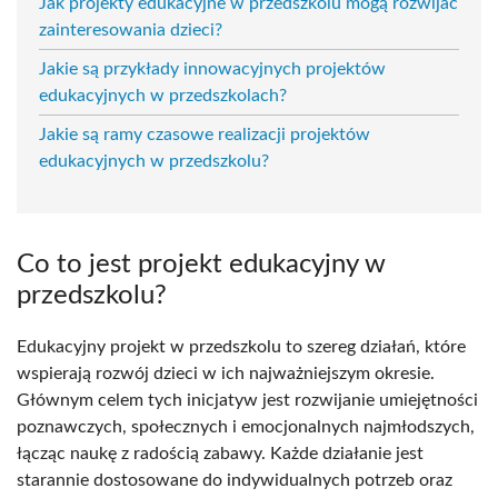
Jak projekty edukacyjne w przedszkolu mogą rozwijać
zainteresowania dzieci?
Jakie są przykłady innowacyjnych projektów
edukacyjnych w przedszkolach?
Jakie są ramy czasowe realizacji projektów
edukacyjnych w przedszkolu?
Co to jest projekt edukacyjny w
przedszkolu?
Edukacyjny projekt w przedszkolu to szereg działań, które
wspierają rozwój dzieci w ich najważniejszym okresie.
Głównym celem tych inicjatyw jest rozwijanie umiejętności
poznawczych, społecznych i emocjonalnych najmłodszych,
łącząc naukę z radością zabawy. Każde działanie jest
starannie dostosowane do indywidualnych potrzeb oraz