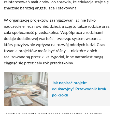
zainteresowań maluchów, co sprawia, że edukacja staje się
znacznie bardziej angażująca i efektywna.
W organizację projektów zaangażowani są nie tylko
nauczyciele, lecz również dzieci, a często także rodzice oraz
cała społeczność przedszkolna. Współpraca z rodzinami
dodaje dodatkowej wartości, tworząc system wsparcia,
który pozytywnie wpływa na rozwój młodych ludzi. Czas
trwania projektów może być różny — niektóre z nich
realizowane są przez kilka tygodni, inne natomiast mogą
ciągnąć się przez cały rok przedszkolny.
Jak napisać projekt
edukacyjny? Przewodnik krok
po kroku