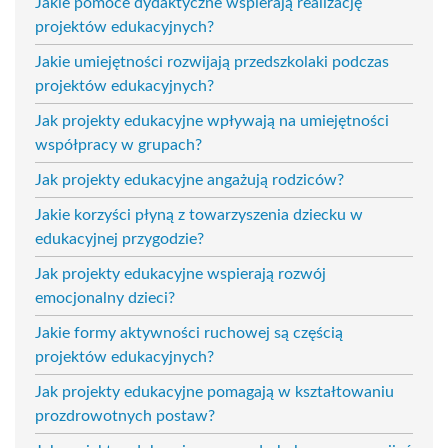
Jakie pomoce dydaktyczne wspierają realizację
projektów edukacyjnych?
Jakie umiejętności rozwijają przedszkolaki podczas
projektów edukacyjnych?
Jak projekty edukacyjne wpływają na umiejętności
współpracy w grupach?
Jak projekty edukacyjne angażują rodziców?
Jakie korzyści płyną z towarzyszenia dziecku w
edukacyjnej przygodzie?
Jak projekty edukacyjne wspierają rozwój
emocjonalny dzieci?
Jakie formy aktywności ruchowej są częścią
projektów edukacyjnych?
Jak projekty edukacyjne pomagają w kształtowaniu
prozdrowotnych postaw?