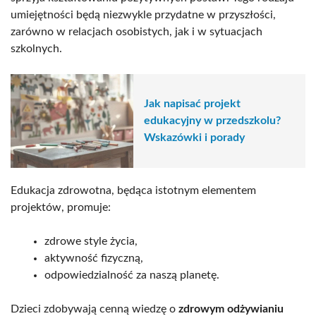
umiejętności będą niezwykle przydatne w przyszłości,
zarówno w relacjach osobistych, jak i w sytuacjach
szkolnych.
Jak napisać projekt
edukacyjny w przedszkolu?
Wskazówki i porady
Edukacja zdrowotna, będąca istotnym elementem
projektów, promuje:
zdrowe style życia,
aktywność fizyczną,
odpowiedzialność za naszą planetę.
Dzieci zdobywają cenną wiedzę o
zdrowym odżywianiu