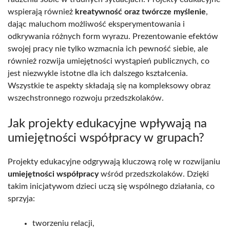
wspierają również
kreatywność oraz twórcze myślenie
,
dając maluchom możliwość eksperymentowania i
odkrywania różnych form wyrazu. Prezentowanie efektów
swojej pracy nie tylko wzmacnia ich pewność siebie, ale
również rozwija umiejętności wystąpień publicznych, co
jest niezwykle istotne dla ich dalszego kształcenia.
Wszystkie te aspekty składają się na kompleksowy obraz
wszechstronnego rozwoju przedszkolaków.
Jak projekty edukacyjne wpływają na
umiejętności współpracy w grupach?
Projekty edukacyjne odgrywają kluczową rolę w rozwijaniu
umiejętności współpracy
wśród przedszkolaków. Dzięki
takim inicjatywom dzieci uczą się wspólnego działania, co
sprzyja:
tworzeniu relacji,