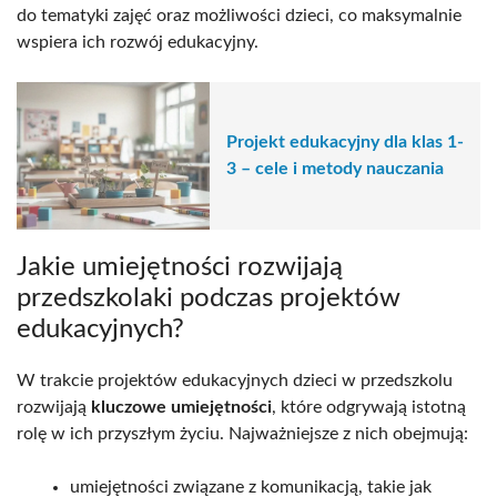
do tematyki zajęć oraz możliwości dzieci, co maksymalnie
wspiera ich rozwój edukacyjny.
Projekt edukacyjny dla klas 1-
3 – cele i metody nauczania
Jakie umiejętności rozwijają
przedszkolaki podczas projektów
edukacyjnych?
W trakcie projektów edukacyjnych dzieci w przedszkolu
rozwijają
kluczowe umiejętności
, które odgrywają istotną
rolę w ich przyszłym życiu. Najważniejsze z nich obejmują:
umiejętności związane z komunikacją, takie jak