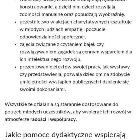
konstruowanie, a dzięki nim dzieci rozwijają
zdolności manualne oraz pobudzają wyobraźnię,
uczestnictwo w akcjach charytatywnych kształtuje
w młodych ludziach empatię i poczucie
odpowiedzialności społecznej,
zajęcia związane z czytaniem bajek czy
rozwiązywaniem zagadek są cennym wsparciem dla
ich intelektualnego rozwoju,
prezentowanie efektów swojej pracy, jak wystawy
czy przedstawienia, pozwala dzieciom na zdobycie
umiejętności wystąpień publicznych i dzielenie się
swoimi dokonaniami.
Wszystkie te działania są starannie dostosowane do
potrzeb młodych uczestników, aby wspierać ich rozwój w
atmosferze
radości
i
współpracy
.
Jakie pomoce dydaktyczne wspierają