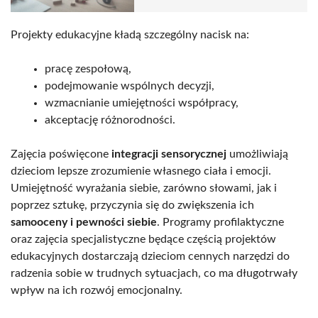
Projekty edukacyjne kładą szczególny nacisk na:
pracę zespołową,
podejmowanie wspólnych decyzji,
wzmacnianie umiejętności współpracy,
akceptację różnorodności.
Zajęcia poświęcone
integracji sensorycznej
umożliwiają
dzieciom lepsze zrozumienie własnego ciała i emocji.
Umiejętność wyrażania siebie, zarówno słowami, jak i
poprzez sztukę, przyczynia się do zwiększenia ich
samooceny i pewności siebie
. Programy profilaktyczne
oraz zajęcia specjalistyczne będące częścią projektów
edukacyjnych dostarczają dzieciom cennych narzędzi do
radzenia sobie w trudnych sytuacjach, co ma długotrwały
wpływ na ich rozwój emocjonalny.