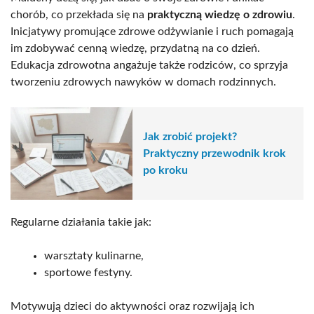
chorób, co przekłada się na
praktyczną wiedzę o zdrowiu
.
Inicjatywy promujące zdrowe odżywianie i ruch pomagają
im zdobywać cenną wiedzę, przydatną na co dzień.
Edukacja zdrowotna angażuje także rodziców, co sprzyja
tworzeniu zdrowych nawyków w domach rodzinnych.
Jak zrobić projekt?
Praktyczny przewodnik krok
po kroku
Regularne działania takie jak:
warsztaty kulinarne,
sportowe festyny.
Motywują dzieci do aktywności oraz rozwijają ich