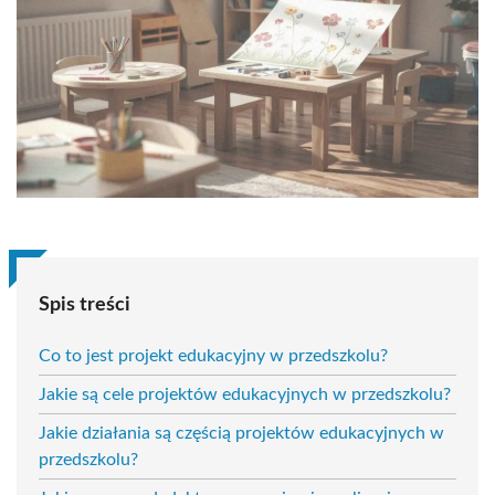
Spis treści
Co to jest projekt edukacyjny w przedszkolu?
Jakie są cele projektów edukacyjnych w przedszkolu?
Jakie działania są częścią projektów edukacyjnych w
przedszkolu?