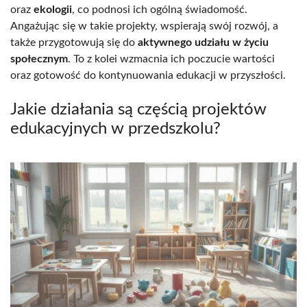
oraz
ekologii
, co podnosi ich ogólną świadomość.
Angażując się w takie projekty, wspierają swój rozwój, a
także przygotowują się do
aktywnego udziału w życiu
społecznym
. To z kolei wzmacnia ich poczucie wartości
oraz gotowość do kontynuowania edukacji w przyszłości.
Jakie działania są częścią projektów
edukacyjnych w przedszkolu?