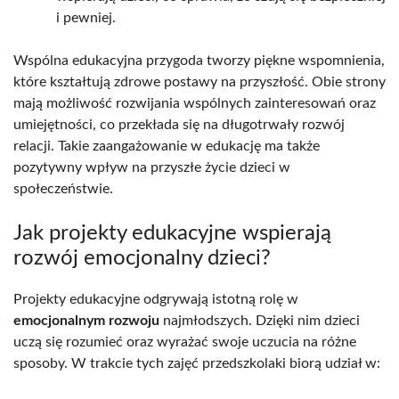
i pewniej.
Wspólna edukacyjna przygoda tworzy piękne wspomnienia,
które kształtują zdrowe postawy na przyszłość. Obie strony
mają możliwość rozwijania wspólnych zainteresowań oraz
umiejętności, co przekłada się na długotrwały rozwój
relacji. Takie zaangażowanie w edukację ma także
pozytywny wpływ na przyszłe życie dzieci w
społeczeństwie.
Jak projekty edukacyjne wspierają
rozwój emocjonalny dzieci?
Projekty edukacyjne odgrywają istotną rolę w
emocjonalnym rozwoju
najmłodszych. Dzięki nim dzieci
uczą się rozumieć oraz wyrażać swoje uczucia na różne
sposoby. W trakcie tych zajęć przedszkolaki biorą udział w: