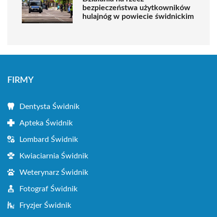
bezpieczeństwa użytkowników
hulajnóg w powiecie świdnickim
FIRMY
Dentysta Świdnik
Apteka Świdnik
Lombard Świdnik
Kwiaciarnia Świdnik
Weterynarz Świdnik
Fotograf Świdnik
Fryzjer Świdnik