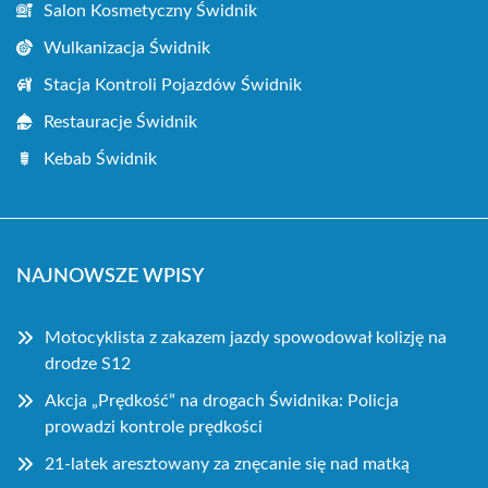
Salon Kosmetyczny Świdnik
Wulkanizacja Świdnik
Stacja Kontroli Pojazdów Świdnik
Restauracje Świdnik
Kebab Świdnik
NAJNOWSZE WPISY
Motocyklista z zakazem jazdy spowodował kolizję na
drodze S12
Akcja „Prędkość” na drogach Świdnika: Policja
prowadzi kontrole prędkości
21-latek aresztowany za znęcanie się nad matką