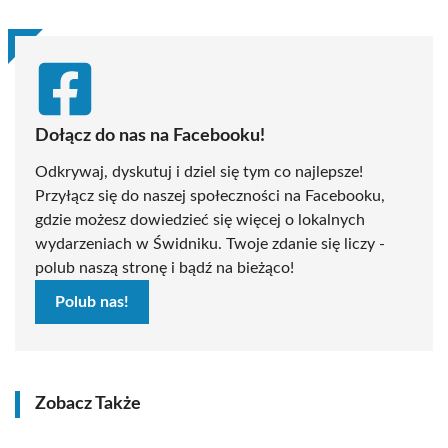
Dołącz do nas na Facebooku!
Odkrywaj, dyskutuj i dziel się tym co najlepsze!
Przyłącz się do naszej społeczności na Facebooku,
gdzie możesz dowiedzieć się więcej o lokalnych
wydarzeniach w Świdniku. Twoje zdanie się liczy -
polub naszą stronę i bądź na bieżąco!
Polub nas!
Zobacz Także