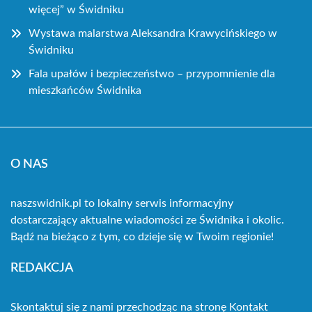
więcej” w Świdniku
Wystawa malarstwa Aleksandra Krawycińskiego w
Świdniku
Fala upałów i bezpieczeństwo – przypomnienie dla
mieszkańców Świdnika
O NAS
naszswidnik.pl to lokalny serwis informacyjny
dostarczający aktualne wiadomości ze Świdnika i okolic.
Bądź na bieżąco z tym, co dzieje się w Twoim regionie!
REDAKCJA
Skontaktuj się z nami przechodząc na stronę
Kontakt