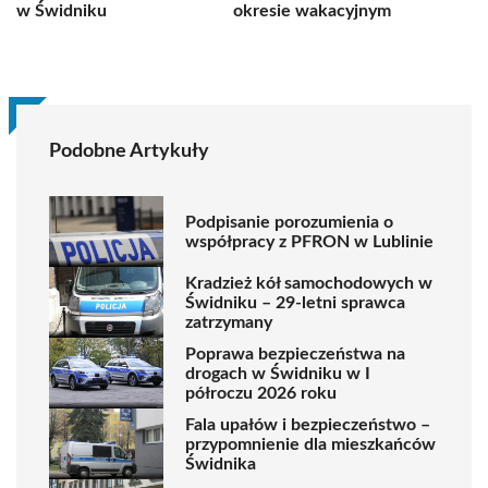
w Świdniku
okresie wakacyjnym
Podobne Artykuły
Podpisanie porozumienia o
współpracy z PFRON w Lublinie
Kradzież kół samochodowych w
Świdniku – 29-letni sprawca
zatrzymany
Poprawa bezpieczeństwa na
drogach w Świdniku w I
półroczu 2026 roku
Fala upałów i bezpieczeństwo –
przypomnienie dla mieszkańców
Świdnika