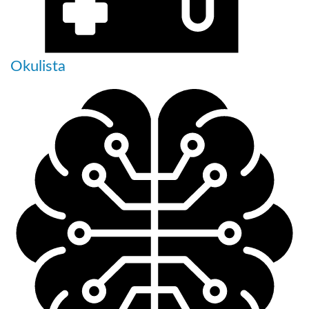
Okulista