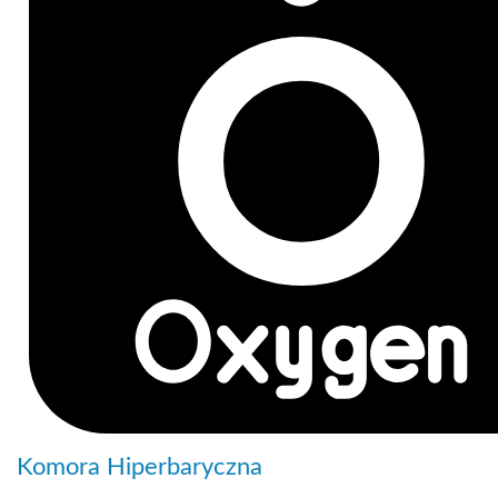
Komora Hiperbaryczna