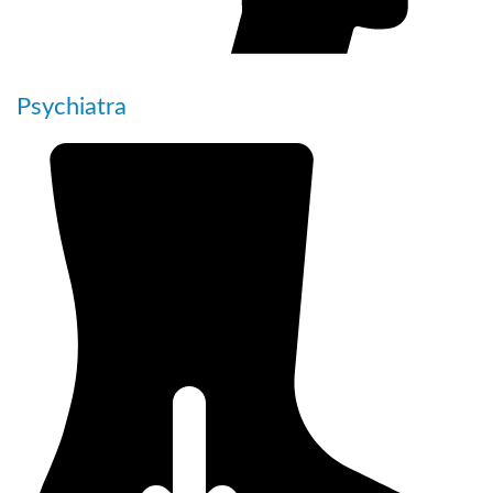
Psychiatra