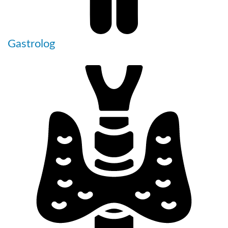
Gastrolog