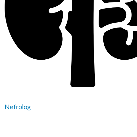
Nefrolog