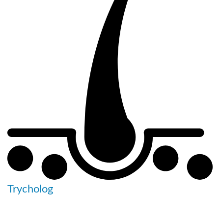
Trycholog