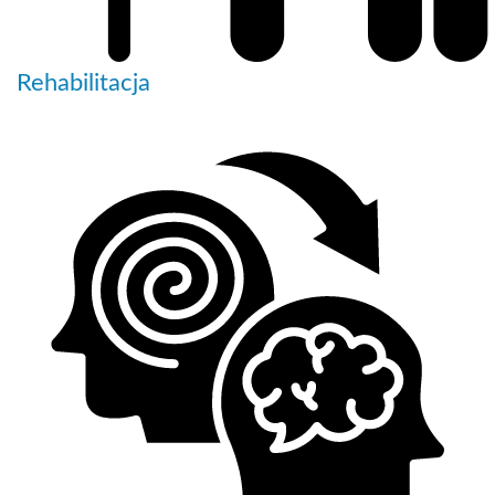
Rehabilitacja