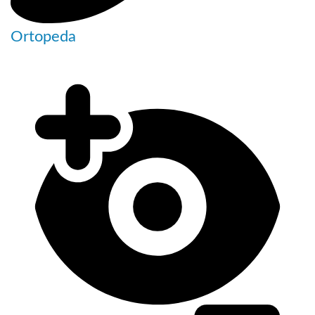
Ortopeda