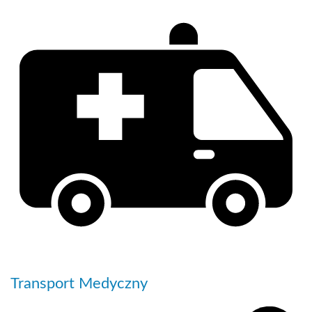
Transport Medyczny