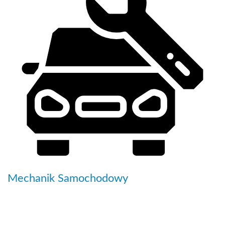
Mechanik Samochodowy