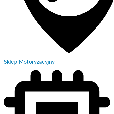
Sklep Motoryzacyjny