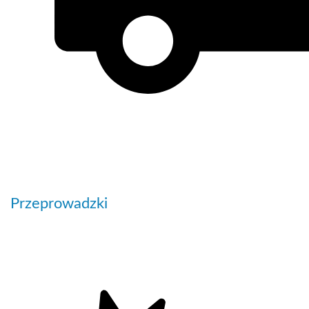
Przeprowadzki