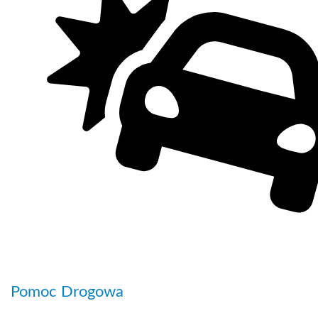
Pomoc Drogowa