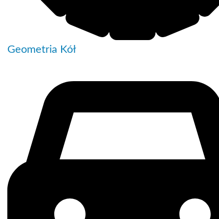
Geometria Kół