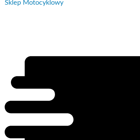
Sklep Motocyklowy