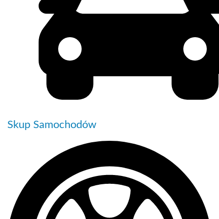
Skup Samochodów