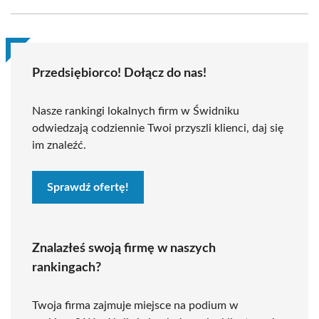
Przedsiębiorco! Dołącz do nas!
Nasze rankingi lokalnych firm w Świdniku
odwiedzają codziennie Twoi przyszli klienci, daj się
im znaleźć.
Sprawdź ofertę!
Znalazłeś swoją firmę w naszych
rankingach?
Twoja firma zajmuje miejsce na podium w