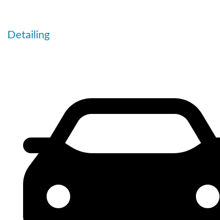
Detailing