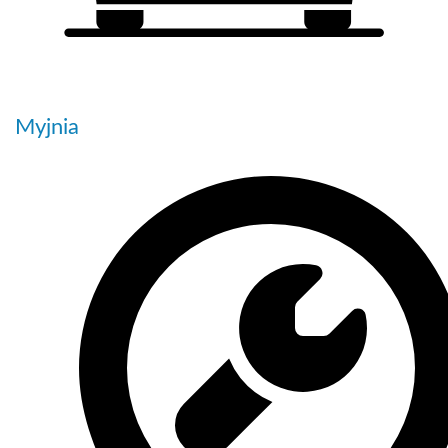
Myjnia