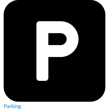
Parking