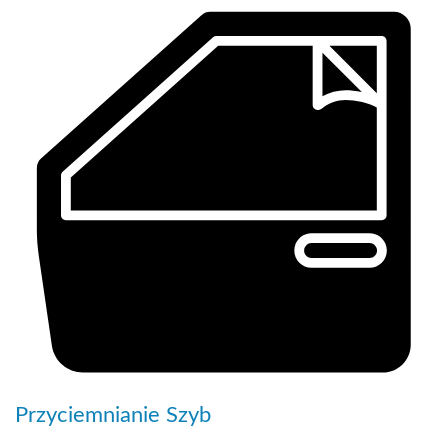
Przyciemnianie Szyb