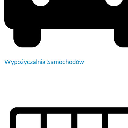
Wypożyczalnia Samochodów