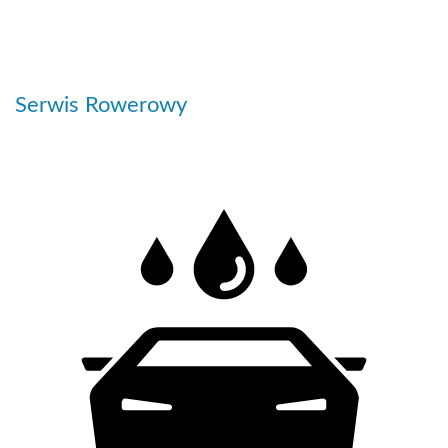
Serwis Rowerowy