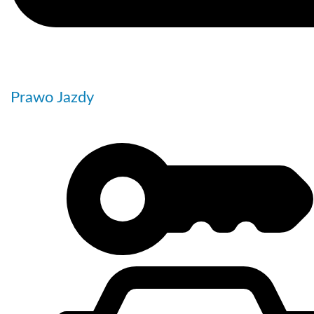
Prawo Jazdy