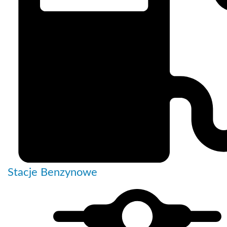
Stacje Benzynowe