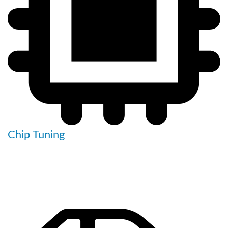
Chip Tuning