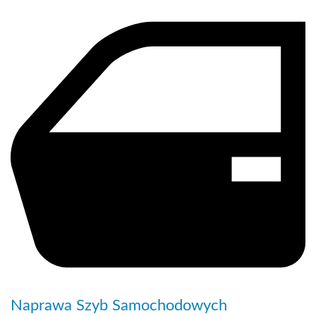
Naprawa Szyb Samochodowych