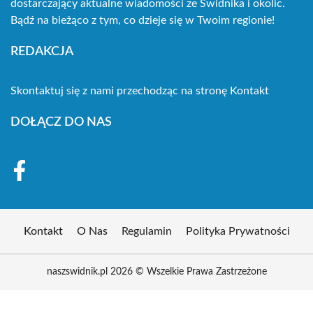
dostarczający aktualne wiadomości ze Świdnika i okolic.
Bądź na bieżąco z tym, co dzieje się w Twoim regionie!
REDAKCJA
Skontaktuj się z nami przechodząc na stronę
Kontakt
DOŁĄCZ DO NAS
Kontakt
O Nas
Regulamin
Polityka Prywatności
naszswidnik.pl 2026 © Wszelkie Prawa Zastrzeżone