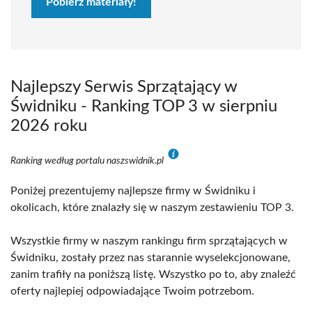
Pobierz materiały!
Najlepszy Serwis Sprzątający w
Świdniku - Ranking TOP 3 w sierpniu
2026 roku
Ranking według portalu naszswidnik.pl
Poniżej prezentujemy najlepsze firmy w Świdniku i
okolicach, które znalazły się w naszym zestawieniu TOP 3.
Wszystkie firmy w naszym rankingu firm sprzątających w
Świdniku, zostały przez nas starannie wyselekcjonowane,
zanim trafiły na poniższą listę. Wszystko po to, aby znaleźć
oferty najlepiej odpowiadające Twoim potrzebom.