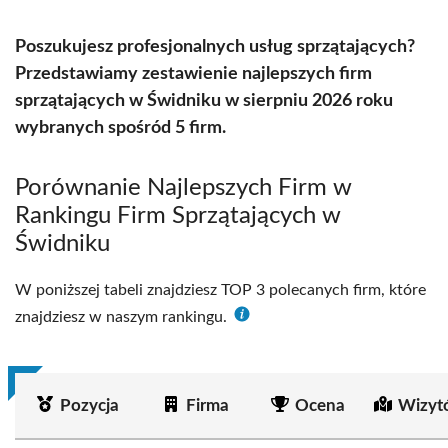
Poszukujesz profesjonalnych usług sprzątających?
Przedstawiamy zestawienie najlepszych firm
sprzątających w Świdniku w sierpniu 2026 roku
wybranych spośród 5 firm.
Porównanie Najlepszych Firm w
Rankingu Firm Sprzątających w
Świdniku
W poniższej tabeli znajdziesz TOP 3 polecanych firm, które
znajdziesz w naszym rankingu.
Pozycja
Firma
Ocena
Wizyt