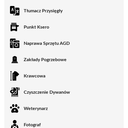
Tłumacz Przysięgły
Punkt Ksero
Naprawa Sprzętu AGD
Zakłady Pogrzebowe
Krawcowa
Czyszczenie Dywanów
Weterynarz
Fotograf