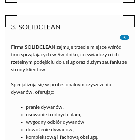
3. SOLIDCLEAN
Firma
SOLIDCLEAN
zajmuje trzecie miejsce wśród
firm sprzątających w Świdniku, co świadczy o ich
rzetelnym podejściu do usług oraz dużym zaufaniu ze
strony klientów.
Specjalizują się w profesjonalnym czyszczeniu
dywanów, oferując:
pranie dywanów,
usuwanie trudnych plam,
wygodny odbiór dywanów,
dowożenie dywanów,
kompleksową i fachową obsługę.