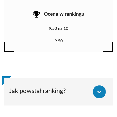
Ocena w rankingu
9.50 na 10
9.50
Jak powstał ranking?