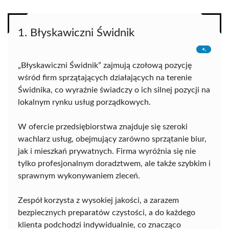
1. Błyskawiczni Świdnik
„Błyskawiczni Świdnik” zajmują czołową pozycję
wśród firm sprzątających działających na terenie
Świdnika, co wyraźnie świadczy o ich silnej pozycji na
lokalnym rynku usług porządkowych.
W ofercie przedsiębiorstwa znajduje się szeroki
wachlarz usług, obejmujący zarówno sprzątanie biur,
jak i mieszkań prywatnych. Firma wyróżnia się nie
tylko profesjonalnym doradztwem, ale także szybkim i
sprawnym wykonywaniem zleceń.
Zespół korzysta z wysokiej jakości, a zarazem
bezpiecznych preparatów czystości, a do każdego
klienta podchodzi indywidualnie, co znacząco