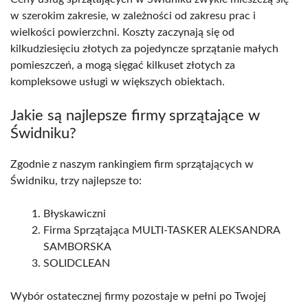
w szerokim zakresie, w zależności od zakresu prac i
wielkości powierzchni. Koszty zaczynają się od
kilkudziesięciu złotych za pojedyncze sprzątanie małych
pomieszczeń, a mogą sięgać kilkuset złotych za
kompleksowe usługi w większych obiektach.
Jakie są najlepsze firmy sprzątające w
Świdniku?
Zgodnie z naszym rankingiem firm sprzątających w
Świdniku, trzy najlepsze to:
Błyskawiczni
Firma Sprzątająca MULTI-TASKER ALEKSANDRA
SAMBORSKA
SOLIDCLEAN
Wybór ostatecznej firmy pozostaje w pełni po Twojej