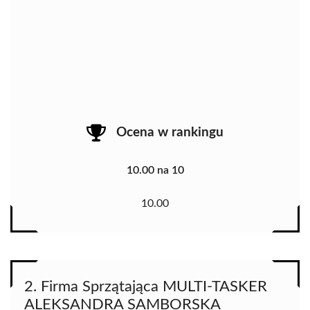
Ocena w rankingu
10.00 na 10
10.00
2. Firma Sprzątająca MULTI-TASKER
ALEKSANDRA SAMBORSKA