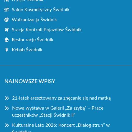
Salon Kosmetyczny Świdnik
Wulkanizacja Świdnik
Stacja Kontroli Pojazdów Świdnik
Restauracje Świdnik
Kebab Świdnik
NAJNOWSZE WPISY
21-latek aresztowany za znęcanie się nad matką
Nowa wystawa w Galerii „Za szybą” – Prace
uczestników „Stacji Świdnik II”
Kulturalne Lato 2026: Koncert „Dialog strun” w