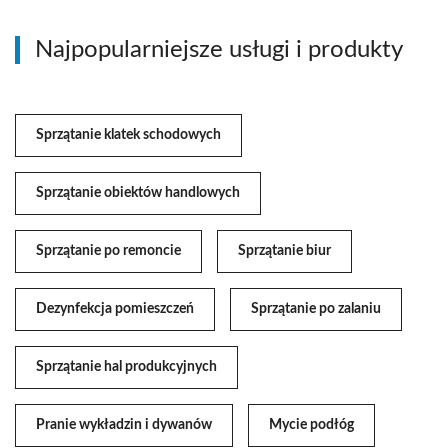
Najpopularniejsze usługi i produkty
Sprzątanie klatek schodowych
Sprzątanie obiektów handlowych
Sprzątanie po remoncie
Sprzątanie biur
Dezynfekcja pomieszczeń
Sprzątanie po zalaniu
Sprzątanie hal produkcyjnych
Pranie wykładzin i dywanów
Mycie podłóg