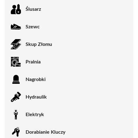
Ślusarz
Szewc
Skup Złomu
Pralnia
Nagrobki
Hydraulik
Elektryk
Dorabianie Kluczy