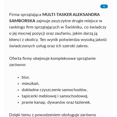
Firma sprzątająca
MULTI-TASKER ALEKSANDRA
SAMBORSKA
zajmuje zaszczytne drugie miejsce w
rankingu firm sprzątających w Świdniku, co świadczy
o jej mocnej pozycji oraz zaufaniu, jakim darzą ją
klienci z okolicy. Ten wynik potwierdza wysoką jakość
świadczonych usług oraz ich szeroki zakres.
Oferta firmy obejmuje kompleksowe sprzątanie
zarówno:
biur,
mieszkań,
dokładne czyszczenie samochodów,
tapicerki meblowej i samochodowej,
pranie kanap, dywanów oraz łazienek.
Dzięki temu z powodzeniem obsługuje zarówno