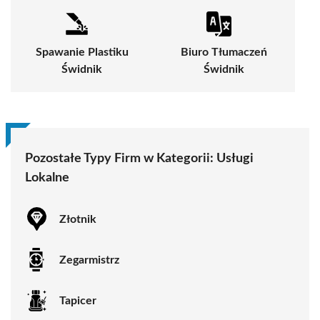
Spawanie Plastiku
Biuro Tłumaczeń
Świdnik
Świdnik
Pozostałe Typy Firm w Kategorii:
Usługi
Lokalne
Złotnik
Zegarmistrz
Tapicer