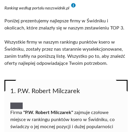
Ranking według portalu naszswidnik.pl
Poniżej prezentujemy najlepsze firmy w Świdniku i
okolicach, które znalazły się w naszym zestawieniu TOP 3.
Wszystkie firmy w naszym rankingu punktów ksero w
Świdniku, zostały przez nas starannie wyselekcjonowane,
zanim trafiły na poniższą listę. Wszystko po to, aby znaleźć
oferty najlepiej odpowiadające Twoim potrzebom.
1. P.W. Robert Milczarek
Firma
"P.W. Robert Milczarek"
zajmuje czołowe
miejsce w rankingu punktów ksero w Świdniku, co
świadczy o jej mocnej pozycji i dużej popularności