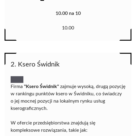
10.00 na 10
10.00
2. Ksero Świdnik
Firma
"Ksero Świdnik"
zajmuje wysoką, drugą pozycję
w rankingu punktów ksero w Świdniku, co świadczy
o jej mocnej pozycji na lokalnym rynku usług
kserograficznych.
W ofercie przedsiębiorstwa znajdują się
kompleksowe rozwiązania, takie jak: