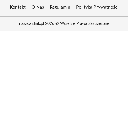
Kontakt
O Nas
Regulamin
Polityka Prywatności
naszswidnik.pl 2026 © Wszelkie Prawa Zastrzeżone