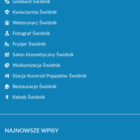
Lombard Świdnik
Kwiaciarnia Świdnik
Weterynarz Świdnik
Fotograf Świdnik
Fryzjer Świdnik
Salon Kosmetyczny Świdnik
Wulkanizacja Świdnik
Stacja Kontroli Pojazdów Świdnik
Restauracje Świdnik
Kebab Świdnik
NAJNOWSZE WPISY