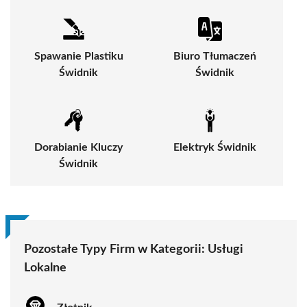
Spawanie Plastiku
Biuro Tłumaczeń
Świdnik
Świdnik
Dorabianie Kluczy
Elektryk Świdnik
Świdnik
Pozostałe Typy Firm w Kategorii:
Usługi
Lokalne