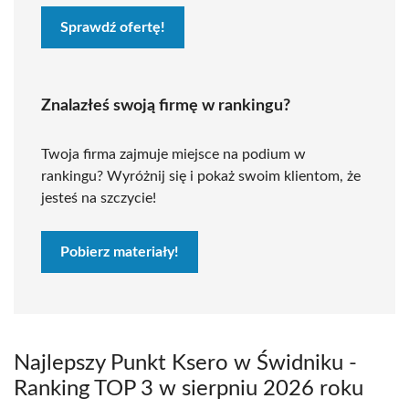
Sprawdź ofertę!
Znalazłeś swoją firmę w rankingu?
Twoja firma zajmuje miejsce na podium w
rankingu? Wyróżnij się i pokaż swoim klientom, że
jesteś na szczycie!
Pobierz materiały!
Najlepszy Punkt Ksero w Świdniku -
Ranking TOP 3 w sierpniu 2026 roku