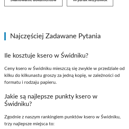
Skanowanie dokumentów
Wydruk wizytówek
Najczęściej Zadawane Pytania
Ile kosztuje ksero w Świdniku?
Ceny ksero w Świdniku mieszczą się zwykle w przedziale od
kilku do kilkunastu groszy za jedną kopię, w zależności od
formatu i rodzaju papieru.
Jakie są najlepsze punkty ksero w
Świdniku?
Zgodnie z naszym rankingiem punktów ksero w Świdniku,
trzy najlepsze miejsca to: