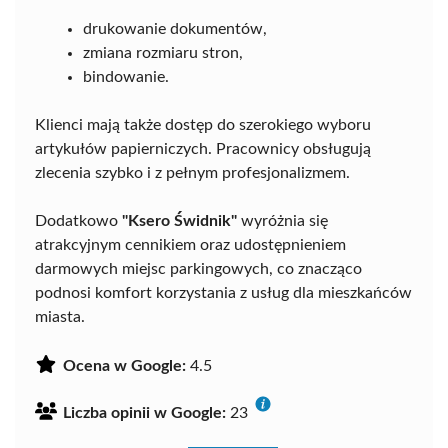
drukowanie dokumentów,
zmiana rozmiaru stron,
bindowanie.
Klienci mają także dostęp do szerokiego wyboru
artykułów papierniczych. Pracownicy obsługują
zlecenia szybko i z pełnym profesjonalizmem.
Dodatkowo
"Ksero Świdnik"
wyróżnia się
atrakcyjnym cennikiem oraz udostępnieniem
darmowych miejsc parkingowych, co znacząco
podnosi komfort korzystania z usług dla mieszkańców
miasta.
Ocena w Google:
4.5
Liczba opinii w Google:
23