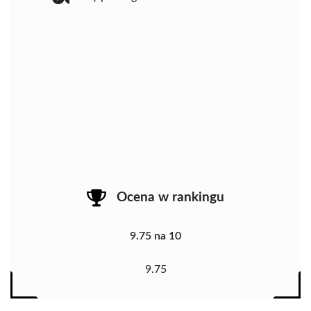
Ocena w rankingu
9.75 na 10
9.75