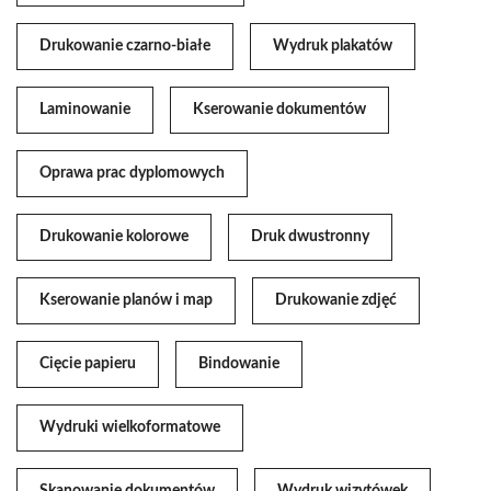
Drukowanie czarno-białe
Wydruk plakatów
Laminowanie
Kserowanie dokumentów
Oprawa prac dyplomowych
Drukowanie kolorowe
Druk dwustronny
Kserowanie planów i map
Drukowanie zdjęć
Cięcie papieru
Bindowanie
Wydruki wielkoformatowe