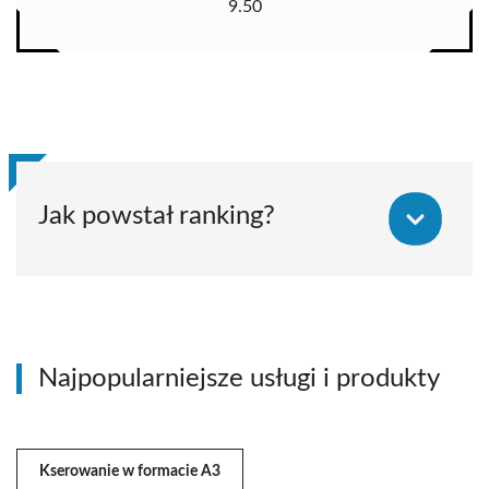
9.50
Jak powstał ranking?
Najpopularniejsze usługi i produkty
Kserowanie w formacie A3