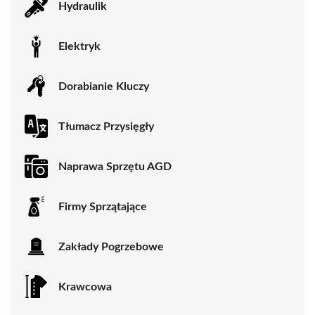
Hydraulik
Elektryk
Dorabianie Kluczy
Tłumacz Przysięgły
Naprawa Sprzętu AGD
Firmy Sprzątające
Zakłady Pogrzebowe
Krawcowa