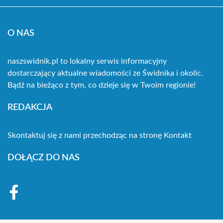
O NAS
naszswidnik.pl to lokalny serwis informacyjny
dostarczający aktualne wiadomości ze Świdnika i okolic.
Bądź na bieżąco z tym, co dzieje się w Twoim regionie!
REDAKCJA
Skontaktuj się z nami przechodząc na stronę
Kontakt
DOŁĄCZ DO NAS