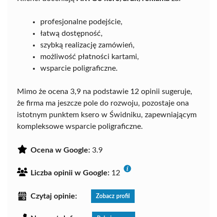
profesjonalne podejście,
łatwą dostępność,
szybką realizację zamówień,
możliwość płatności kartami,
wsparcie poligraficzne.
Mimo że ocena 3,9 na podstawie 12 opinii sugeruje,
że firma ma jeszcze pole do rozwoju, pozostaje ona
istotnym punktem ksero w Świdniku, zapewniającym
kompleksowe wsparcie poligraficzne.
Ocena w Google:
3.9
Liczba opinii w Google:
12
Czytaj opinie:
Zobacz profil