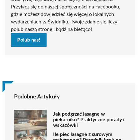
Przyłącz się do naszej społeczności na Facebooku,
gdzie możesz dowiedzieć się więcej o lokalnych
wydarzeniach w Świdniku. Twoje zdanie się liczy -
polub naszą stronę i bądź na bieżąco!
Polub nas!
Podobne Artykuły
Jak podgrzać lasagne w
piekarniku? Praktyczne porady i
wskazówki
Ile piec lasagne z surowym