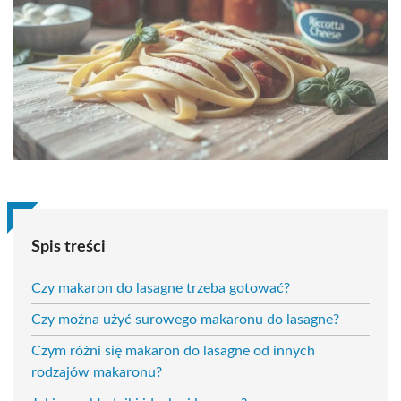
Spis treści
Czy makaron do lasagne trzeba gotować?
Czy można użyć surowego makaronu do lasagne?
Czym różni się makaron do lasagne od innych
rodzajów makaronu?