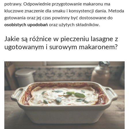
potrawy. Odpowiednie przygotowanie makaronu ma
kluczowe znaczenie dla smaku i konsystencji dania. Metoda
gotowania oraz jej czas powinny być dostosowane do
osobistych upodobań
oraz użytych składników.
Jakie są różnice w pieczeniu lasagne z
ugotowanym i surowym makaronem?