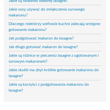
Jakie są składniki idealnej lasagne?
Jakie sosy używać do zmiękczenia surowego
makaronu?
Dlaczego niektórzy szefowie kuchni zalecają wstępne
gotowanie makaronu?
Jak podgotować makaron do lasagne?
Jak długo gotować makaron do lasagne?
Jakie są różnice w pieczeniu lasagne z ugotowanym i
surowym makaronem?
Jakie skutki ma zbyt krótkie gotowanie makaronu do
lasagne?
Jakie są korzyści z podgotowania makaronu do
lasagne?