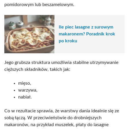
pomidorowym lub beszamelowym.
Ile piec lasagne z surowym
makaronem? Poradnik krok
po kroku
Jego grubsza struktura umożliwia stabilne utrzymywanie
cięższych składników, takich jak:
mięso,
warzywa,
nabiał.
Co w rezultacie sprawia, że warstwy dania idealnie się ze
sobą łączą. W przeciwieństwie do drobniejszych
makaronów, na przykład muszelek, płaty do lasagne