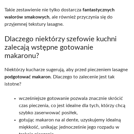
Takie zestawienie nie tylko dostarcza
fantastycznych
walorów smakowych
, ale również przyczynia się do
przyjemnej tekstury lasagne.
Dlaczego niektórzy szefowie kuchni
zalecają wstępne gotowanie
makaronu?
Niektórzy kucharze sugerują, aby przed pieczeniem lasagne
podgotować makaron
. Dlaczego to zalecenie jest tak
istotne?
wcześniejsze gotowanie pozwala znacznie skrócić
czas pieczenia, co jest idealne dla tych, którzy chcą
szybko zaserwować posiłek,
gotując makaron na al dente, uzyskujemy idealną
miękkość, unikając jednocześnie jego rozpadu w