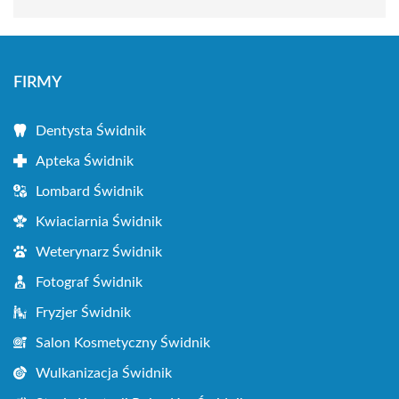
FIRMY
Dentysta Świdnik
Apteka Świdnik
Lombard Świdnik
Kwiaciarnia Świdnik
Weterynarz Świdnik
Fotograf Świdnik
Fryzjer Świdnik
Salon Kosmetyczny Świdnik
Wulkanizacja Świdnik