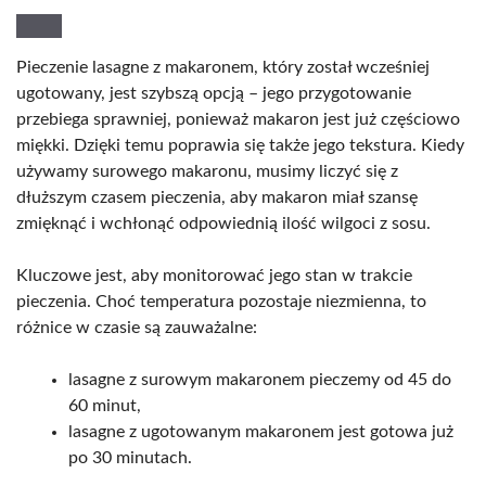
Pieczenie lasagne z makaronem, który został wcześniej
ugotowany, jest szybszą opcją – jego przygotowanie
przebiega sprawniej, ponieważ makaron jest już częściowo
miękki. Dzięki temu poprawia się także jego tekstura. Kiedy
używamy surowego makaronu, musimy liczyć się z
dłuższym czasem pieczenia, aby makaron miał szansę
zmięknąć i wchłonąć odpowiednią ilość wilgoci z sosu.
Kluczowe jest, aby monitorować jego stan w trakcie
pieczenia. Choć temperatura pozostaje niezmienna, to
różnice w czasie są zauważalne:
lasagne z surowym makaronem pieczemy od 45 do
60 minut,
lasagne z ugotowanym makaronem jest gotowa już
po 30 minutach.