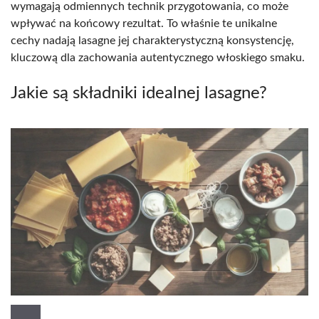
wymagają odmiennych technik przygotowania, co może
wpływać na końcowy rezultat. To właśnie te unikalne
cechy nadają lasagne jej charakterystyczną konsystencję,
kluczową dla zachowania autentycznego włoskiego smaku.
Jakie są składniki idealnej lasagne?