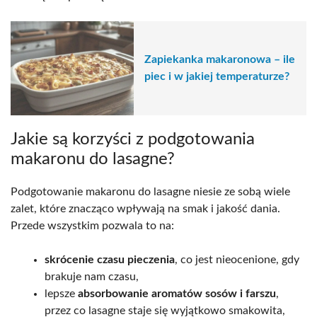
Zapiekanka makaronowa – ile
piec i w jakiej temperaturze?
Jakie są korzyści z podgotowania
makaronu do lasagne?
Podgotowanie makaronu do lasagne niesie ze sobą wiele
zalet, które znacząco wpływają na smak i jakość dania.
Przede wszystkim pozwala to na:
skrócenie czasu pieczenia
, co jest nieocenione, gdy
brakuje nam czasu,
lepsze
absorbowanie aromatów sosów i farszu
,
przez co lasagne staje się wyjątkowo smakowita,