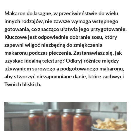
Makaron do lasagne, w przeciwieństwie do wielu
innych rodzajów, nie zawsze wymaga wstępnego
gotowania, co znacząco ułatwia jego przygotowanie.
Kluczowe jest odpowiednie dobranie sosu, który
zapewni wilgoć niezbędną do zmiękczenia
makaronu podczas pieczenia. Zastanawiasz się, jak
uzyskać idealną teksturę? Odkryj różnice między
używaniem surowego a podgotowanego makaronu,
aby stworzyć niezapomniane danie, które zachwyci
Twoich bliskich.