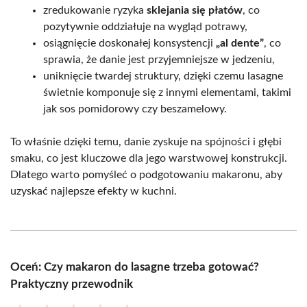
zredukowanie ryzyka
sklejania się płatów
, co
pozytywnie oddziałuje na wygląd potrawy,
osiągnięcie doskonałej konsystencji
„al dente”
, co
sprawia, że danie jest przyjemniejsze w jedzeniu,
uniknięcie twardej struktury, dzięki czemu lasagne
świetnie komponuje się z innymi elementami, takimi
jak sos pomidorowy czy beszamelowy.
To właśnie dzięki temu, danie zyskuje na spójności i głębi
smaku, co jest kluczowe dla jego warstwowej konstrukcji.
Dlatego warto pomyśleć o podgotowaniu makaronu, aby
uzyskać najlepsze efekty w kuchni.
Oceń: Czy makaron do lasagne trzeba gotować?
Praktyczny przewodnik