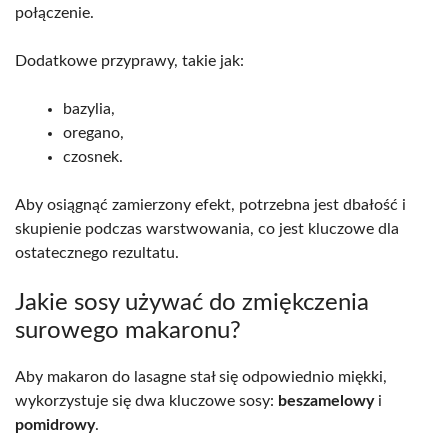
połączenie.
Dodatkowe przyprawy, takie jak:
bazylia,
oregano,
czosnek.
Aby osiągnąć zamierzony efekt, potrzebna jest dbałość i
skupienie podczas warstwowania, co jest kluczowe dla
ostatecznego rezultatu.
Jakie sosy używać do zmiękczenia
surowego makaronu?
Aby makaron do lasagne stał się odpowiednio miękki,
wykorzystuje się dwa kluczowe sosy:
beszamelowy
i
pomidrowy
.