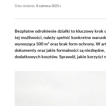
Data dodania:
8 czerwca 2025 r.
Bezpłatne odrolnienie działki to kluczowy krok
tej możliwości, należy spełnić konkretne warunk
wynosząca 500 m² oraz brak form ochrony. W ar
dokumenty oraz jakie formalności są niezbędne,
dodatkowych kosztów. Sprawdź, jakie korzyści ni