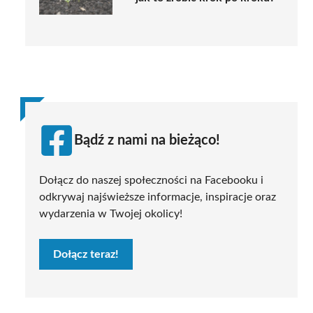
Bądź z nami na bieżąco!
Dołącz do naszej społeczności na Facebooku i
odkrywaj najświeższe informacje, inspiracje oraz
wydarzenia w Twojej okolicy!
Dołącz teraz!