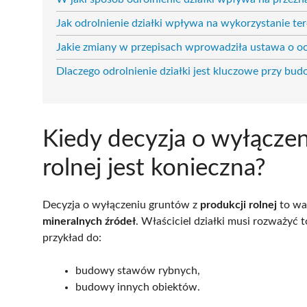
Jak odrolnienie działki wpływa na wykorzystanie t
Jakie zmiany w przepisach wprowadziła ustawa o oc
Dlaczego odrolnienie działki jest kluczowe przy bu
Kiedy decyzja o wyłączen
rolnej jest konieczna?
Decyzja o wyłączeniu gruntów z
produkcji rolnej
to wa
mineralnych źródeł
. Właściciel działki musi rozważyć 
przykład do:
budowy stawów rybnych,
budowy innych obiektów.