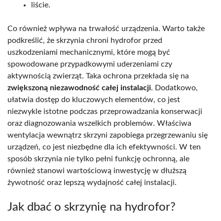
liście.
Co również wpływa na trwałość urządzenia. Warto także
podkreślić, że skrzynia chroni hydrofor przed
uszkodzeniami mechanicznymi, które mogą być
spowodowane przypadkowymi uderzeniami czy
aktywnością zwierząt. Taka ochrona przekłada się na
zwiększoną niezawodność całej instalacji
. Dodatkowo,
ułatwia dostęp do kluczowych elementów, co jest
niezwykle istotne podczas przeprowadzania konserwacji
oraz diagnozowania wszelkich problemów. Właściwa
wentylacja wewnątrz skrzyni zapobiega przegrzewaniu się
urządzeń, co jest niezbędne dla ich efektywności. W ten
sposób skrzynia nie tylko pełni funkcję ochronną, ale
również stanowi wartościową inwestycję w dłuższą
żywotność oraz lepszą wydajność całej instalacji.
Jak dbać o skrzynię na hydrofor?