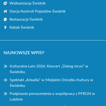
Wulkanizacja Świdnik
Stacja Kontroli Pojazdów Świdnik
Restauracje Świdnik
Kebab Świdnik
NAJNOWSZE WPISY
Kulturalne Lato 2026: Koncert „Dialog strun” w
Świdniku
Spektakl „Arkadia” w Miejskim Ośrodku Kultury w
Świdniku
Podpisanie porozumienia o współpracy z PFRON w
Lublinie