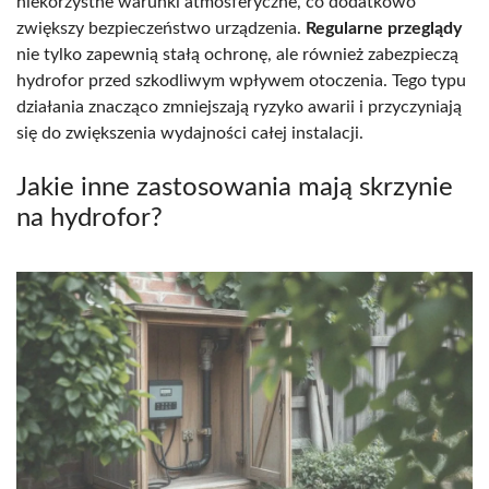
niekorzystne warunki atmosferyczne, co dodatkowo
zwiększy bezpieczeństwo urządzenia.
Regularne przeglądy
nie tylko zapewnią stałą ochronę, ale również zabezpieczą
hydrofor przed szkodliwym wpływem otoczenia. Tego typu
działania znacząco zmniejszają ryzyko awarii i przyczyniają
się do zwiększenia wydajności całej instalacji.
Jakie inne zastosowania mają skrzynie
na hydrofor?