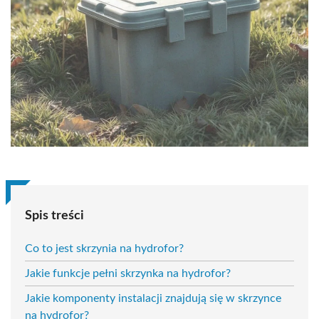
Spis treści
Co to jest skrzynia na hydrofor?
Jakie funkcje pełni skrzynka na hydrofor?
Jakie komponenty instalacji znajdują się w skrzynce
na hydrofor?