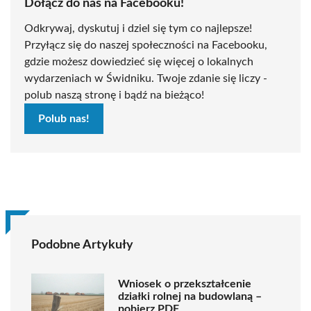
Dołącz do nas na Facebooku!
Odkrywaj, dyskutuj i dziel się tym co najlepsze!
Przyłącz się do naszej społeczności na Facebooku,
gdzie możesz dowiedzieć się więcej o lokalnych
wydarzeniach w Świdniku. Twoje zdanie się liczy -
polub naszą stronę i bądź na bieżąco!
Polub nas!
Podobne Artykuły
Wniosek o przekształcenie
działki rolnej na budowlaną –
pobierz PDF