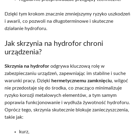
Dzięki tym krokom znacznie zmniejszymy ryzyko uszkodzeń
i awarii, co pozwoli na długoterminowe i skuteczne
działanie hydroforu.
Jak skrzynia na hydrofor chroni
urządzenia?
Skrzynia na hydrofor
odgrywa kluczową rolę w
zabezpieczaniu urządzeń, zapewniając im stabilne i suche
warunki pracy. Dzięki
hermetycznemu zamknięciu
, wilgoć
nie przedostaje się do środka, co znacząco minimalizuje
ryzyko korozji metalowych elementów, a tym samym
poprawia funkcjonowanie i wydłuża żywotność hydroforu.
Oprócz tego, skrzynia skutecznie blokuje zanieczyszczenia,
takie jak:
kurz,