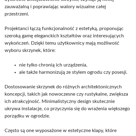
zauważalną i poprawiając walory wizualne całej
przestrzeni.
Projektanci łączą funkcjonalność z estetyką, proponując
szeroką gamę eleganckich kształtów oraz interesujących
wykończeń. Dzięki temu użytkownicy mają możliwość
wyboru skrzynek, które:
nie tylko chronią ich urządzenia,
ale także harmonizują ze stylem ogrodu czy posesji.
Dostosowanie skrzynek do różnych architektonicznych
koncepcji, takich jak nowoczesne czy rustykalne, zwiększa
ich atrakcyjność. Minimalistyczny design skutecznie
ukrywa instalacje, co przyczynia się do wrażenia większego
porządku w ogrodzie.
Często są one wyposażone w estetyczne klapy, które