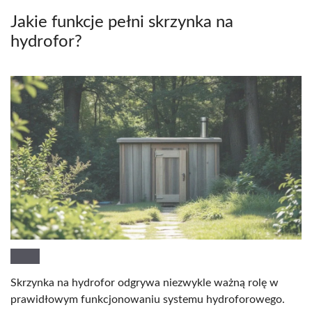
Jakie funkcje pełni skrzynka na
hydrofor?
Skrzynka na hydrofor odgrywa niezwykle ważną rolę w
prawidłowym funkcjonowaniu systemu hydroforowego.