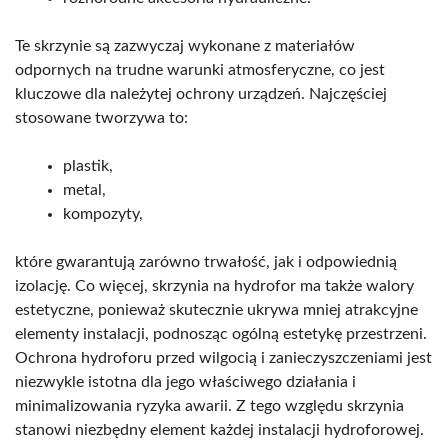
Te skrzynie są zazwyczaj wykonane z materiałów
odpornych na trudne warunki atmosferyczne, co jest
kluczowe dla należytej ochrony urządzeń. Najczęściej
stosowane tworzywa to:
plastik,
metal,
kompozyty,
które gwarantują zarówno trwałość, jak i odpowiednią
izolację. Co więcej, skrzynia na hydrofor ma także walory
estetyczne, ponieważ skutecznie ukrywa mniej atrakcyjne
elementy instalacji, podnosząc ogólną estetykę przestrzeni.
Ochrona hydroforu przed wilgocią i zanieczyszczeniami jest
niezwykle istotna dla jego właściwego działania i
minimalizowania ryzyka awarii. Z tego względu skrzynia
stanowi niezbędny element każdej instalacji hydroforowej.