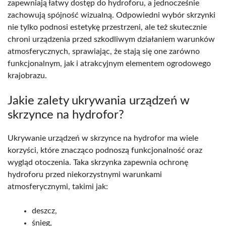
zapewniają łatwy dostęp do hydroforu, a jednocześnie
zachowują spójność wizualną. Odpowiedni wybór skrzynki
nie tylko podnosi estetykę przestrzeni, ale też skutecznie
chroni urządzenia przed szkodliwym działaniem warunków
atmosferycznych, sprawiając, że stają się one zarówno
funkcjonalnym, jak i atrakcyjnym elementem ogrodowego
krajobrazu.
Jakie zalety ukrywania urządzeń w
skrzynce na hydrofor?
Ukrywanie urządzeń w skrzynce na hydrofor ma wiele
korzyści, które znacząco podnoszą funkcjonalność oraz
wygląd otoczenia. Taka skrzynka zapewnia ochronę
hydroforu przed niekorzystnymi warunkami
atmosferycznymi, takimi jak:
deszcz,
śnieg,