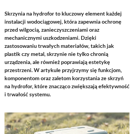
Skrzynia na hydrofor to kluczowy element każdej
instalacji wodociągowej, która zapewnia ochronę
przed wilgocią, zanieczyszczeniami oraz
mechanicznymi uszkodzeniami. Dzięki
zastosowaniu trwałych materiałów, takich jak
plastik czy metal, skrzynie nie tylko chronią
urządzenia, ale również poprawiają estetykę
przestrzeni. W artykule przyjrzymy się funkcjom,
komponentom oraz zaletom korzystania ze skrzyń
na hydrofor, które znacząco zwiększają efektywność
i trwałość systemu.