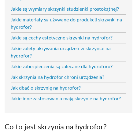
Jakie są wymiary skrzynki studzienki prostokątnej?
Jakie materiały są używane do produkcji skrzynki na
hydrofor?
Jakie są cechy estetyczne skrzynki na hydrofor?
Jakie zalety ukrywania urządzeń w skrzynce na
hydrofor?
Jakie zabezpieczenia są zalecane dla hydroforu?
Jak skrzynia na hydrofor chroni urządzenia?
Jak dbać o skrzynię na hydrofor?
Jakie inne zastosowania mają skrzynie na hydrofor?
Co to jest skrzynia na hydrofor?