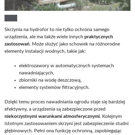
Skrzynia na hydrofor to nie tylko ochrona samego
urządzenia, ale ma także wiele innych
praktycznych
zastosowań
. Może służyć jako schowek na różnorodne
elementy instalacji wodnych, takie jak:
elektrozawory w automatycznych systemach
nawadniających,
zbiorniki na wodę deszczową,
elementy systemów filtracyjnych.
Dzięki temu proces nawadniania ogrodu staje się bardziej
efektywny, a urządzenia są zabezpieczone przed
niekorzystnymi warunkami atmosferycznymi
. Kolejnym
istotnym zastosowaniem skrzyni jest zabezpieczenie studni
głębinowych. Pełni ona funkcję ochronną, zapobiegając