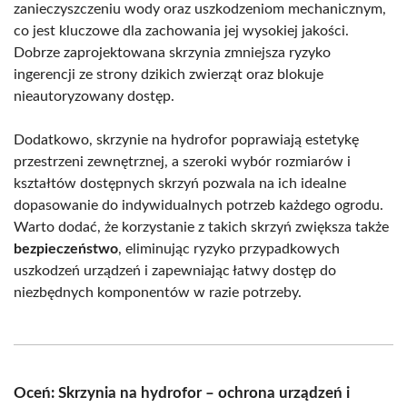
zanieczyszczeniu wody oraz uszkodzeniom mechanicznym,
co jest kluczowe dla zachowania jej wysokiej jakości.
Dobrze zaprojektowana skrzynia zmniejsza ryzyko
ingerencji ze strony dzikich zwierząt oraz blokuje
nieautoryzowany dostęp.
Dodatkowo, skrzynie na hydrofor poprawiają estetykę
przestrzeni zewnętrznej, a szeroki wybór rozmiarów i
kształtów dostępnych skrzyń pozwala na ich idealne
dopasowanie do indywidualnych potrzeb każdego ogrodu.
Warto dodać, że korzystanie z takich skrzyń zwiększa także
bezpieczeństwo
, eliminując ryzyko przypadkowych
uszkodzeń urządzeń i zapewniając łatwy dostęp do
niezbędnych komponentów w razie potrzeby.
Oceń: Skrzynia na hydrofor – ochrona urządzeń i