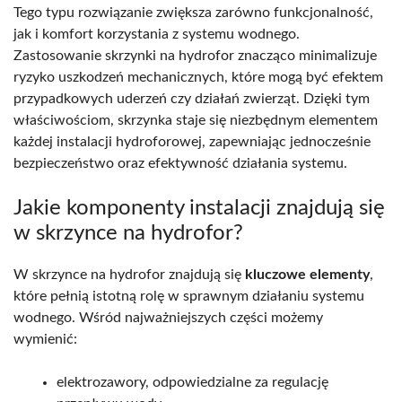
Tego typu rozwiązanie zwiększa zarówno funkcjonalność,
jak i komfort korzystania z systemu wodnego.
Zastosowanie skrzynki na hydrofor znacząco minimalizuje
ryzyko uszkodzeń mechanicznych, które mogą być efektem
przypadkowych uderzeń czy działań zwierząt. Dzięki tym
właściwościom, skrzynka staje się niezbędnym elementem
każdej instalacji hydroforowej, zapewniając jednocześnie
bezpieczeństwo oraz efektywność działania systemu.
Jakie komponenty instalacji znajdują się
w skrzynce na hydrofor?
W skrzynce na hydrofor znajdują się
kluczowe elementy
,
które pełnią istotną rolę w sprawnym działaniu systemu
wodnego. Wśród najważniejszych części możemy
wymienić:
elektrozawory, odpowiedzialne za regulację