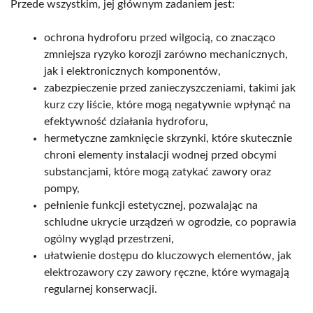
Przede wszystkim, jej głównym zadaniem jest:
ochrona hydroforu przed wilgocią, co znacząco
zmniejsza ryzyko korozji zarówno mechanicznych,
jak i elektronicznych komponentów,
zabezpieczenie przed zanieczyszczeniami, takimi jak
kurz czy liście, które mogą negatywnie wpłynąć na
efektywność działania hydroforu,
hermetyczne zamknięcie skrzynki, które skutecznie
chroni elementy instalacji wodnej przed obcymi
substancjami, które mogą zatykać zawory oraz
pompy,
pełnienie funkcji estetycznej, pozwalając na
schludne ukrycie urządzeń w ogrodzie, co poprawia
ogólny wygląd przestrzeni,
ułatwienie dostępu do kluczowych elementów, jak
elektrozawory czy zawory ręczne, które wymagają
regularnej konserwacji.