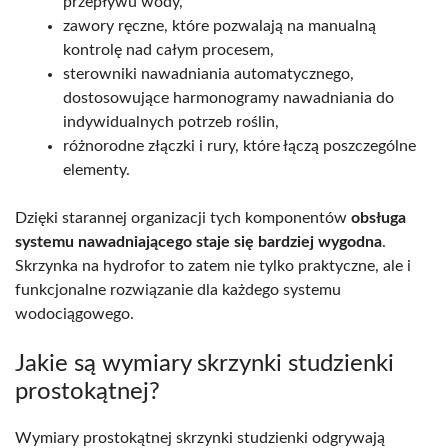
przepływu wody,
zawory ręczne, które pozwalają na manualną
kontrolę nad całym procesem,
sterowniki nawadniania automatycznego,
dostosowujące harmonogramy nawadniania do
indywidualnych potrzeb roślin,
różnorodne złączki i rury, które łączą poszczególne
elementy.
Dzięki starannej organizacji tych komponentów
obsługa
systemu nawadniającego staje się bardziej wygodna
.
Skrzynka na hydrofor to zatem nie tylko praktyczne, ale i
funkcjonalne rozwiązanie dla każdego systemu
wodociągowego.
Jakie są wymiary skrzynki studzienki
prostokątnej?
Wymiary prostokątnej skrzynki studzienki odgrywają