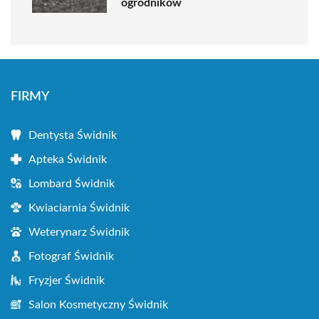
ogrodników
FIRMY
Dentysta Świdnik
Apteka Świdnik
Lombard Świdnik
Kwiaciarnia Świdnik
Weterynarz Świdnik
Fotograf Świdnik
Fryzjer Świdnik
Salon Kosmetyczny Świdnik