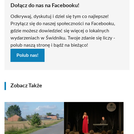
Dołącz do nas na Facebooku!
Odkrywaj, dyskutuj i dziel się tym co najlepsze!
Przyłącz się do naszej społeczności na Facebooku,
gdzie możesz dowiedzieć się więcej o lokalnych
wydarzeniach w Świdniku. Twoje zdanie się liczy -
polub naszą stronę i bądź na bieżąco!
Polub nas!
Zobacz Także