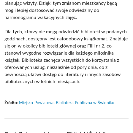
planując wizyty. Dzięki tym zmianom mieszkańcy będą
mogli lepiej dostosować swoje odwiedziny do
harmonogramu wakacyjnych zajęć.
Dla tych, którzy nie mogą odwiedzić biblioteki w podanych
godzinach, dostępny jest całodobowy książkomat. Znajduje
się on w okolicy biblioteki głównej oraz Filii nr 2, co
stanowi wygodne rozwiązanie dla każdego miłośnika
książek. Biblioteka zachęca wszystkich do korzystania z
oferowanych usług, niezależnie od pory dnia, co z
pewnością ułatwi dostęp do literatury i innych zasobów
bibliotecznych w letnich miesiącach.
Źródło:
Miejsko-Powiatowa Biblioteka Publiczna w Świdniku