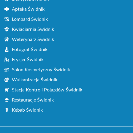
Apteka Świdnik
Lombard Świdnik
Kwiaciarnia Świdnik
Weterynarz Świdnik
Fotograf Świdnik
Fryzjer Świdnik
Salon Kosmetyczny Świdnik
Wulkanizacja Świdnik
Stacja Kontroli Pojazdów Świdnik
Restauracje Świdnik
Kebab Świdnik