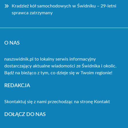
Kradzież kół samochodowych w Świdniku – 29-letni
sprawca zatrzymany
O NAS
naszswidnik.pl to lokalny serwis informacyjny
dostarczający aktualne wiadomości ze Świdnika i okolic.
Bądź na bieżąco z tym, co dzieje się w Twoim regionie!
REDAKCJA
Skontaktuj się z nami przechodząc na stronę
Kontakt
DOŁĄCZ DO NAS