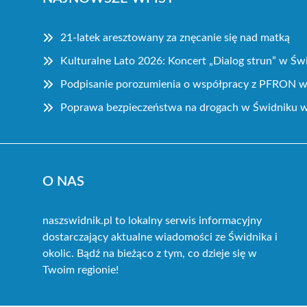
21-latek aresztowany za znęcanie się nad matką
Kulturalne Lato 2026: Koncert „Dialog strun” w Św
Podpisanie porozumienia o współpracy z PFRON w 
Poprawa bezpieczeństwa na drogach w Świdniku w 
O NAS
naszswidnik.pl to lokalny serwis informacyjny
dostarczający aktualne wiadomości ze Świdnika i
okolic. Bądź na bieżąco z tym, co dzieje się w
Twoim regionie!