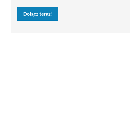
Dołącz teraz!