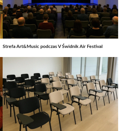
Strefa Art&Music podczas V Świdnik Air Festival