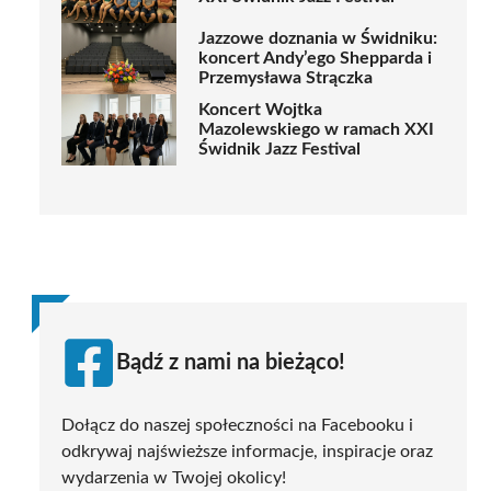
Jazzowe doznania w Świdniku:
koncert Andy’ego Shepparda i
Przemysława Strączka
Koncert Wojtka
Mazolewskiego w ramach XXI
Świdnik Jazz Festival
Bądź z nami na bieżąco!
Dołącz do naszej społeczności na Facebooku i
odkrywaj najświeższe informacje, inspiracje oraz
wydarzenia w Twojej okolicy!