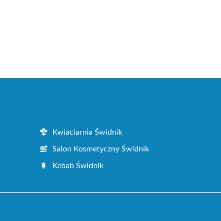
Kwiaciarnia Świdnik
Salon Kosmetyczny Świdnik
Kebab Świdnik