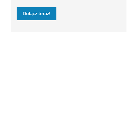
Dołącz teraz!