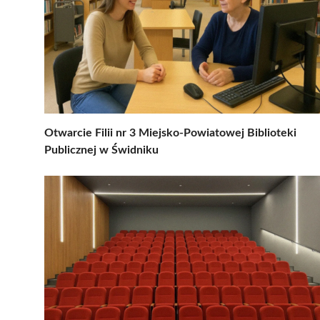
Otwarcie Filii nr 3 Miejsko-Powiatowej Biblioteki
Publicznej w Świdniku