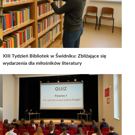
XIII Tydzień Bibliotek w Świdniku: Zbliżające się
wydarzenia dla miłośników literatury