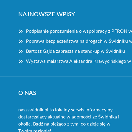
NAJNOWSZE WPISY
Podpisanie porozumienia o współpracy z PFRON w 
Poprawa bezpieczeństwa na drogach w Świdniku w 
Bartosz Gajda zaprasza na stand-up w Świdniku
Wystawa malarstwa Aleksandra Krawycińskiego w
O NAS
naszswidnik.pl to lokalny serwis informacyjny
dostarczający aktualne wiadomości ze Świdnika i
okolic. Bądź na bieżąco z tym, co dzieje się w
Twoim regionie!