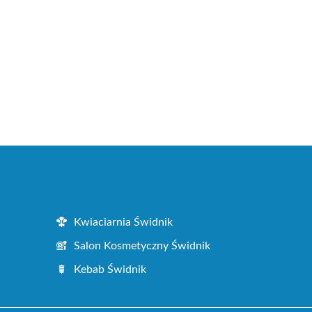
Kwiaciarnia Świdnik
Salon Kosmetyczny Świdnik
Kebab Świdnik