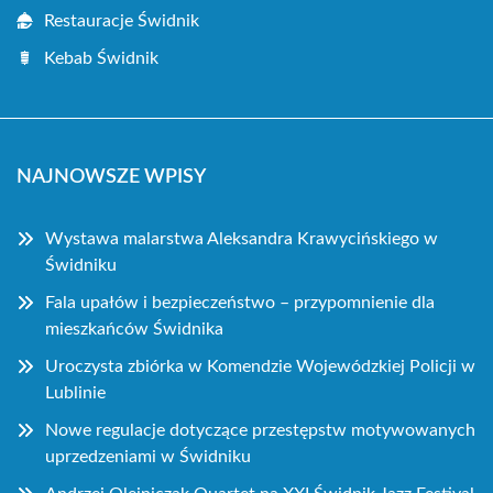
Restauracje Świdnik
Kebab Świdnik
NAJNOWSZE WPISY
Wystawa malarstwa Aleksandra Krawycińskiego w
Świdniku
Fala upałów i bezpieczeństwo – przypomnienie dla
mieszkańców Świdnika
Uroczysta zbiórka w Komendzie Wojewódzkiej Policji w
Lublinie
Nowe regulacje dotyczące przestępstw motywowanych
uprzedzeniami w Świdniku