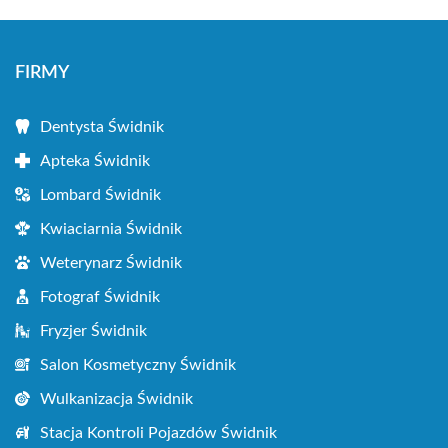
FIRMY
Dentysta Świdnik
Apteka Świdnik
Lombard Świdnik
Kwiaciarnia Świdnik
Weterynarz Świdnik
Fotograf Świdnik
Fryzjer Świdnik
Salon Kosmetyczny Świdnik
Wulkanizacja Świdnik
Stacja Kontroli Pojazdów Świdnik