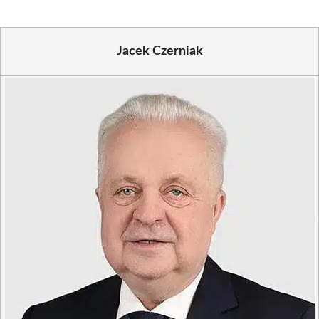
Jacek Czerniak