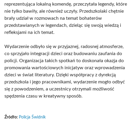
reprezentująca lokalną komendę, przeczytała legendy, które
nie tylko bawiły, ale również uczyły. Przedszkolaki chętnie
brały udział w rozmowach na temat bohaterów
przedstawianych w legendach, dzieląc się swoją wiedzą i
refleksjami na ich temat.
Wydarzenie odbyło się w przyjaznej, radosnej atmosferze,
co sprzyjało integracji dzieci oraz budowaniu zaufania do
policji. Organizacja takich spotkań to doskonała okazja do
promowania wartościowych inicjatyw oraz wprowadzenia
dzieci w świat literatury. Dzięki współpracy z dyrekcją
przedszkola i jego pracownikami, wydarzenie mogło odbyć
się z powodzeniem, a uczestnicy otrzymali możliwość
spędzenia czasu w kreatywny sposób.
Źródło:
Policja Świdnik