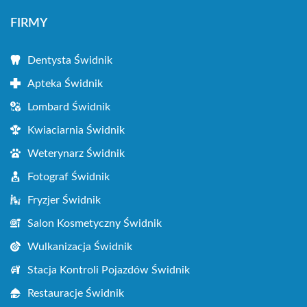
FIRMY
Dentysta Świdnik
Apteka Świdnik
Lombard Świdnik
Kwiaciarnia Świdnik
Weterynarz Świdnik
Fotograf Świdnik
Fryzjer Świdnik
Salon Kosmetyczny Świdnik
Wulkanizacja Świdnik
Stacja Kontroli Pojazdów Świdnik
Restauracje Świdnik