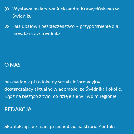
Wystawa malarstwa Aleksandra Krawycińskiego w
Świdniku
Fala upałów i bezpieczeństwo – przypomnienie dla
mieszkańców Świdnika
O NAS
naszswidnik.pl to lokalny serwis informacyjny
dostarczający aktualne wiadomości ze Świdnika i okolic.
Bądź na bieżąco z tym, co dzieje się w Twoim regionie!
REDAKCJA
Skontaktuj się z nami przechodząc na stronę
Kontakt