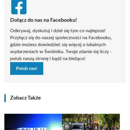
Dołącz do nas na Facebooku!
Odkrywaj, dyskutuj i dziel się tym co najlepsze!
Przyłącz się do naszej społeczności na Facebooku,
gdzie możesz dowiedzieć się więcej o lokalnych
wydarzeniach w Świdniku. Twoje zdanie się liczy -
polub naszą stronę i bądź na bieżąco!
Polub nas!
Zobacz Także