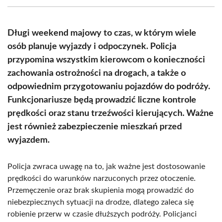
(Twitter)
Długi weekend majowy to czas, w którym wiele
osób planuje wyjazdy i odpoczynek. Policja
przypomina wszystkim kierowcom o konieczności
zachowania ostrożności na drogach, a także o
odpowiednim przygotowaniu pojazdów do podróży.
Funkcjonariusze będą prowadzić liczne kontrole
prędkości oraz stanu trzeźwości kierujących. Ważne
jest również zabezpieczenie mieszkań przed
wyjazdem.
Policja zwraca uwagę na to, jak ważne jest dostosowanie
prędkości do warunków narzuconych przez otoczenie.
Przemęczenie oraz brak skupienia mogą prowadzić do
niebezpiecznych sytuacji na drodze, dlatego zaleca się
robienie przerw w czasie dłuższych podróży. Policjanci