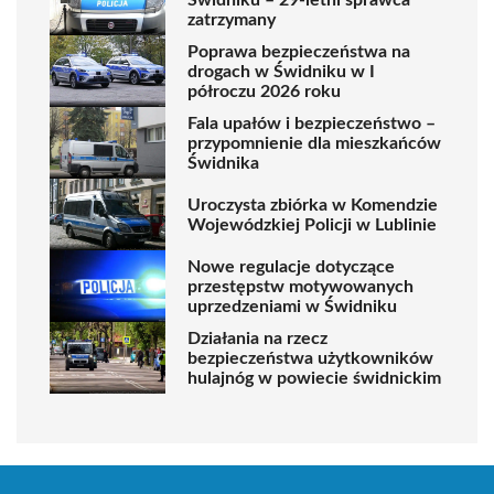
zatrzymany
Poprawa bezpieczeństwa na
drogach w Świdniku w I
półroczu 2026 roku
Fala upałów i bezpieczeństwo –
przypomnienie dla mieszkańców
Świdnika
Uroczysta zbiórka w Komendzie
Wojewódzkiej Policji w Lublinie
Nowe regulacje dotyczące
przestępstw motywowanych
uprzedzeniami w Świdniku
Działania na rzecz
bezpieczeństwa użytkowników
hulajnóg w powiecie świdnickim