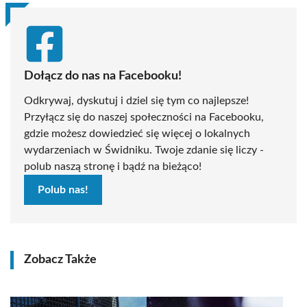
Dołącz do nas na Facebooku!
Odkrywaj, dyskutuj i dziel się tym co najlepsze!
Przyłącz się do naszej społeczności na Facebooku,
gdzie możesz dowiedzieć się więcej o lokalnych
wydarzeniach w Świdniku. Twoje zdanie się liczy -
polub naszą stronę i bądź na bieżąco!
Polub nas!
Zobacz Także