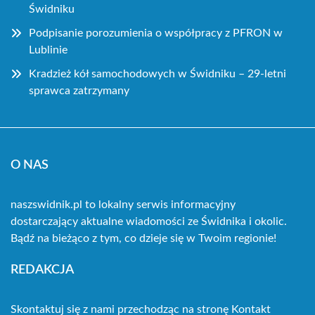
Świdniku
Podpisanie porozumienia o współpracy z PFRON w
Lublinie
Kradzież kół samochodowych w Świdniku – 29-letni
sprawca zatrzymany
O NAS
naszswidnik.pl to lokalny serwis informacyjny
dostarczający aktualne wiadomości ze Świdnika i okolic.
Bądź na bieżąco z tym, co dzieje się w Twoim regionie!
REDAKCJA
Skontaktuj się z nami przechodząc na stronę
Kontakt