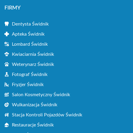
FIRMY
Dentysta Świdnik
Apteka Świdnik
Lombard Świdnik
Kwiaciarnia Świdnik
Weterynarz Świdnik
Fotograf Świdnik
Fryzjer Świdnik
Salon Kosmetyczny Świdnik
Wulkanizacja Świdnik
Stacja Kontroli Pojazdów Świdnik
Restauracje Świdnik