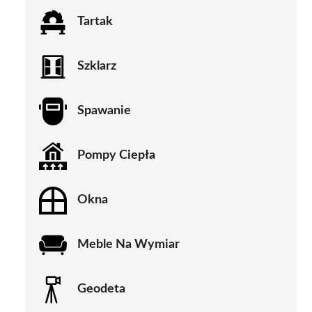
Tartak
Szklarz
Spawanie
Pompy Ciepła
Okna
Meble Na Wymiar
Geodeta