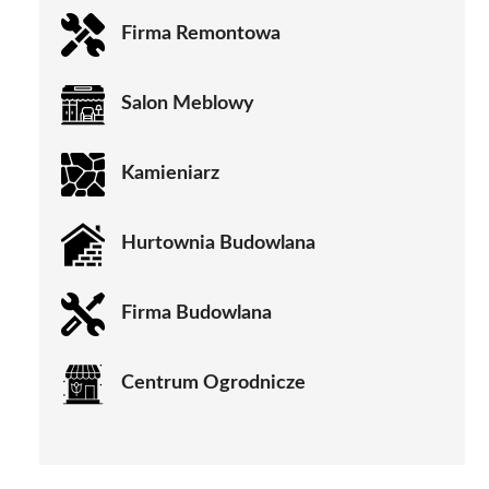
Firma Remontowa
Salon Meblowy
Kamieniarz
Hurtownia Budowlana
Firma Budowlana
Centrum Ogrodnicze