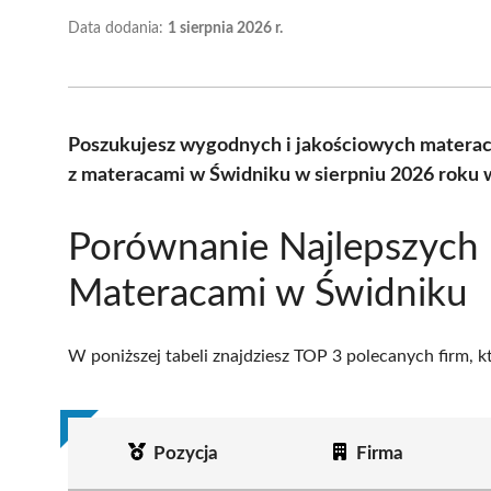
Data dodania:
1 sierpnia 2026 r.
Poszukujesz wygodnych i jakościowych materac
z materacami w Świdniku w sierpniu 2026 roku 
Porównanie Najlepszych 
Materacami w Świdniku
W poniższej tabeli znajdziesz TOP 3 polecanych firm, 
Pozycja
Firma