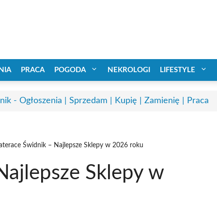
NIA
PRACA
POGODA
NEKROLOGI
LIFESTYLE
nik - Ogłoszenia | Sprzedam | Kupię | Zamienię | Praca
terace Świdnik – Najlepsze Sklepy w 2026 roku
Najlepsze Sklepy w