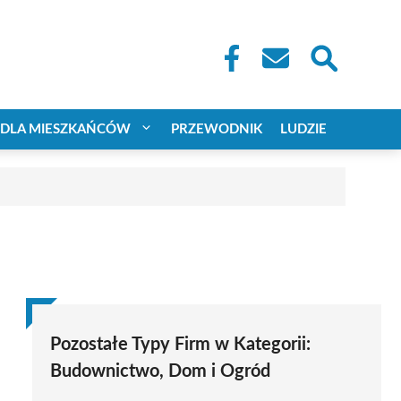
DLA MIESZKAŃCÓW
PRZEWODNIK
LUDZIE
Pozostałe Typy Firm w Kategorii:
Budownictwo, Dom i Ogród