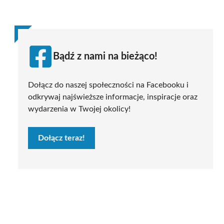
Bądź z nami na bieżąco!
Dołącz do naszej społeczności na Facebooku i
odkrywaj najświeższe informacje, inspiracje oraz
wydarzenia w Twojej okolicy!
Dołącz teraz!