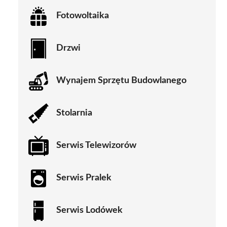
Fotowoltaika
Drzwi
Wynajem Sprzętu Budowlanego
Stolarnia
Serwis Telewizorów
Serwis Pralek
Serwis Lodówek