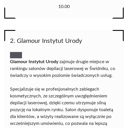
10.00
2. Glamour Instytut Urody
Glamour Instytut Urody
zajmuje drugie miejsce w
rankingu salonów depilacji laserowej w Świdniku, co
świadczy o wysokim poziomie świadczonych usług.
Specjalizuje się w profesjonalnych zabiegach
kosmetycznych, ze szczególnym uwzględnieniem
depilacji laserowej, dzięki czemu utrzymuje silną
pozycję na lokalnym rynku. Salon dysponuje toaletą
dla klientów, a wizyty realizowane są wyłącznie po
wcześniejszym umówieniu, co pozwala na lepszą