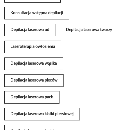
Konsultacja wstępna depilacji
Depilacja laserowa ud
Depilacja laserowa twarzy
Laseroterapia owłosienia
Depilacja laserowa wąsika
Depilacja laserowa pleców
Depilacja laserowa pach
Depilacja laserowa klatki piersiowej