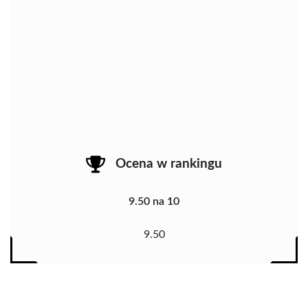
Ocena w rankingu
9.50 na 10
9.50