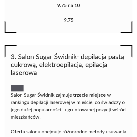
9.75 na 10
9.75
3. Salon Sugar Świdnik- depilacja pastą
cukrową, elektroepilacja, epilacja
laserowa
Salon Sugar Świdnik zajmuje
trzecie miejsce
w
rankingu depilacji laserowej w mieście, co świadczy o
jego dużej popularności i ugruntowanej pozycji wśród
mieszkańców.
Oferta salonu obejmuje różnorodne metody usuwania