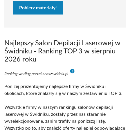
Pobierz materiały!
Najlepszy Salon Depilacji Laserowej w
Świdniku - Ranking TOP 3 w sierpniu
2026 roku
Ranking według portalu naszswidnik.pl
Poniżej prezentujemy najlepsze firmy w Świdniku i
okolicach, które znalazły się w naszym zestawieniu TOP 3.
Wszystkie firmy w naszym rankingu salonów depilacji
laserowej w Świdniku, zostały przez nas starannie
wyselekcjonowane, zanim trafiły na poniższą listę.
Wszystko po to, aby znaleźć oferty najlepiej odpowiadające