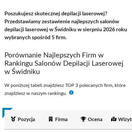
Poszukujesz skutecznej depilacji laserowej?
Przedstawiamy zestawienie najlepszych salonów
depilacji laserowej w Świdniku w sierpniu 2026 roku
wybranych spośród 5 firm.
Porównanie Najlepszych Firm w
Rankingu Salonów Depilacji Laserowej
w Świdniku
W poniższej tabeli znajdziesz TOP 3 polecanych firm, które
znajdziesz w naszym rankingu.
Pozycja
Firma
Ocena
Wizyt