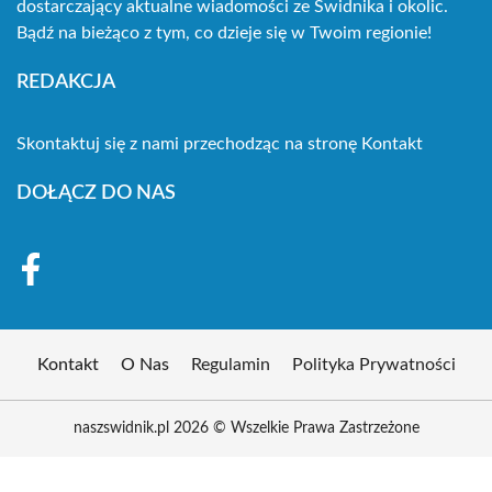
dostarczający aktualne wiadomości ze Świdnika i okolic.
Bądź na bieżąco z tym, co dzieje się w Twoim regionie!
REDAKCJA
Skontaktuj się z nami przechodząc na stronę
Kontakt
DOŁĄCZ DO NAS
Kontakt
O Nas
Regulamin
Polityka Prywatności
naszswidnik.pl 2026 © Wszelkie Prawa Zastrzeżone