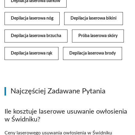
Depilacja laserowa barków
Depilacja laserowa nóg
Depilacja laserowa bikini
Depilacja laserowa brzucha
Próba laserowa skóry
Depilacja laserowa rąk
Depilacja laserowa brody
Najczęściej Zadawane Pytania
Ile kosztuje laserowe usuwanie owłosienia
w Świdniku?
Ceny laserowego usuwania owłosienia w Świdniku