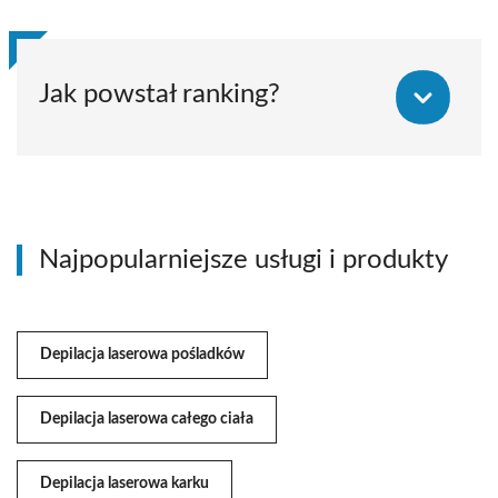
Jak powstał ranking?
Najpopularniejsze usługi i produkty
Depilacja laserowa pośladków
Depilacja laserowa całego ciała
Depilacja laserowa karku