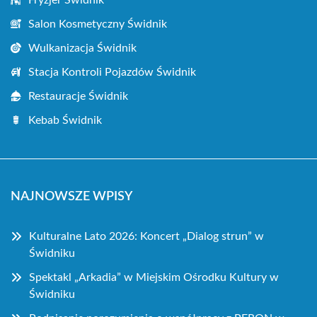
Fryzjer Świdnik
Salon Kosmetyczny Świdnik
Wulkanizacja Świdnik
Stacja Kontroli Pojazdów Świdnik
Restauracje Świdnik
Kebab Świdnik
NAJNOWSZE WPISY
Kulturalne Lato 2026: Koncert „Dialog strun” w
Świdniku
Spektakl „Arkadia” w Miejskim Ośrodku Kultury w
Świdniku