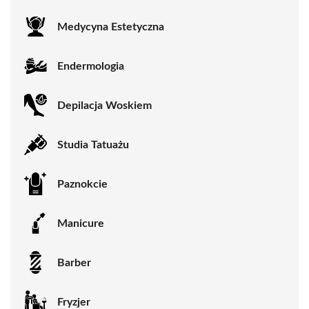
Medycyna Estetyczna
Endermologia
Depilacja Woskiem
Studia Tatuażu
Paznokcie
Manicure
Barber
Fryzjer