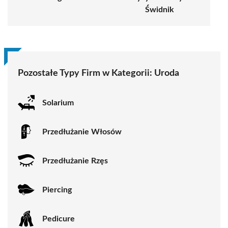
Świdnik
Pozostałe Typy Firm w Kategorii:
Uroda
Solarium
Przedłużanie Włosów
Przedłużanie Rzęs
Piercing
Pedicure