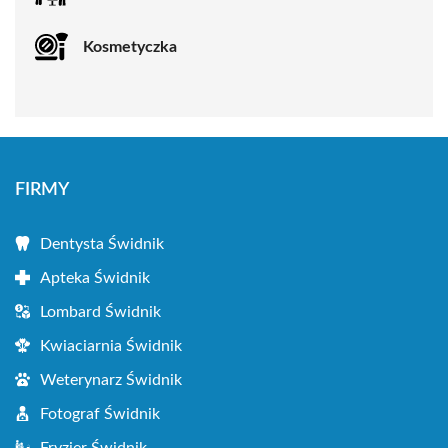
Kosmetyczka
FIRMY
Dentysta Świdnik
Apteka Świdnik
Lombard Świdnik
Kwiaciarnia Świdnik
Weterynarz Świdnik
Fotograf Świdnik