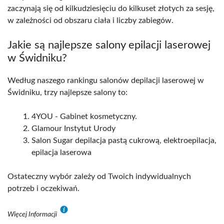
zaczynają się od kilkudziesięciu do kilkuset złotych za sesję,
w zależności od obszaru ciała i liczby zabiegów.
Jakie są najlepsze salony epilacji laserowej
w Świdniku?
Według naszego rankingu salonów depilacji laserowej w
Świdniku, trzy najlepsze salony to:
4YOU - Gabinet kosmetyczny.
Glamour Instytut Urody
Salon Sugar depilacja pastą cukrową, elektroepilacja,
epilacja laserowa
Ostateczny wybór zależy od Twoich indywidualnych
potrzeb i oczekiwań.
Więcej Informacji