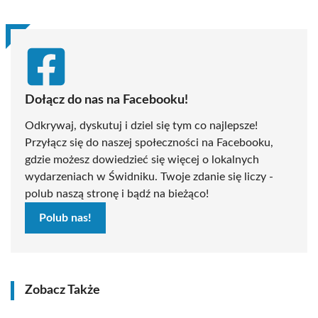
Dołącz do nas na Facebooku!
Odkrywaj, dyskutuj i dziel się tym co najlepsze!
Przyłącz się do naszej społeczności na Facebooku,
gdzie możesz dowiedzieć się więcej o lokalnych
wydarzeniach w Świdniku. Twoje zdanie się liczy -
polub naszą stronę i bądź na bieżąco!
Polub nas!
Zobacz Także