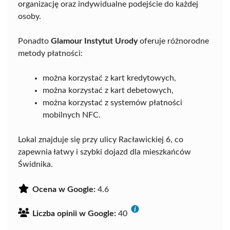
organizację oraz indywidualne podejście do każdej
osoby.
Ponadto
Glamour Instytut Urody
oferuje różnorodne
metody płatności:
można korzystać z kart kredytowych,
można korzystać z kart debetowych,
można korzystać z systemów płatności
mobilnych NFC.
Lokal znajduje się przy ulicy Racławickiej 6, co
zapewnia łatwy i szybki dojazd dla mieszkańców
Świdnika.
Ocena w Google:
4.6
Liczba opinii w Google:
40