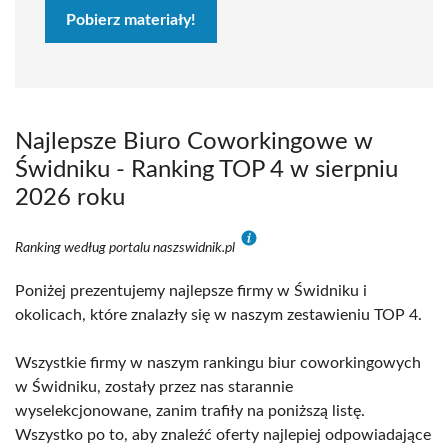
Pobierz materiały!
Najlepsze Biuro Coworkingowe w
Świdniku - Ranking TOP 4 w sierpniu
2026 roku
Ranking według portalu naszswidnik.pl
Poniżej prezentujemy najlepsze firmy w Świdniku i
okolicach, które znalazły się w naszym zestawieniu TOP 4.
Wszystkie firmy w naszym rankingu biur coworkingowych
w Świdniku, zostały przez nas starannie
wyselekcjonowane, zanim trafiły na poniższą listę.
Wszystko po to, aby znaleźć oferty najlepiej odpowiadające