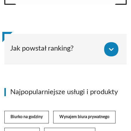
Jak powstał ranking?
Najpopularniejsze usługi i produkty
Biurko na godziny
Wynajem biura prywatnego