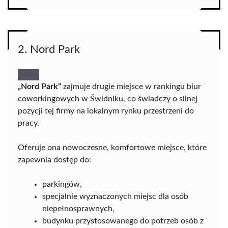
2. Nord Park
„Nord Park”
zajmuje drugie miejsce w rankingu biur
coworkingowych w Świdniku, co świadczy o silnej
pozycji tej firmy na lokalnym rynku przestrzeni do
pracy.
Oferuje ona nowoczesne, komfortowe miejsce, które
zapewnia dostęp do:
parkingów,
specjalnie wyznaczonych miejsc dla osób
niepełnosprawnych,
budynku przystosowanego do potrzeb osób z