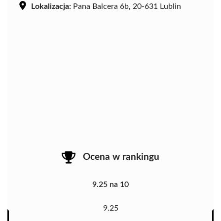
Lokalizacja:
Pana Balcera 6b, 20-631 Lublin
Ocena w rankingu
9.25 na 10
9.25