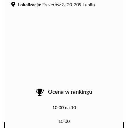
Lokalizacja:
Frezerów 3, 20-209 Lublin
Ocena w rankingu
10.00 na 10
10.00