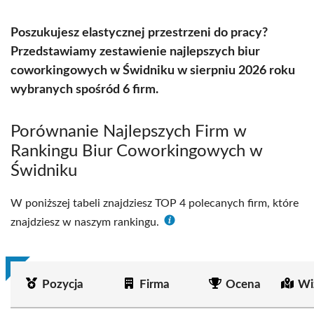
Poszukujesz elastycznej przestrzeni do pracy?
Przedstawiamy zestawienie najlepszych biur
coworkingowych w Świdniku w sierpniu 2026 roku
wybranych spośród 6 firm.
Porównanie Najlepszych Firm w
Rankingu Biur Coworkingowych w
Świdniku
W poniższej tabeli znajdziesz TOP 4 polecanych firm, które
znajdziesz w naszym rankingu.
Pozycja
Firma
Ocena
Wi