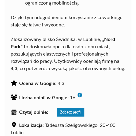
ograniczoną mobilnością.
Dzięki tym udogodnieniom korzystanie z coworkingu
staje się łatwe i wygodne.
Zlokalizowany blisko Świdnika, w Lublinie,
„Nord
Park”
to doskonała opcja dla osób z obu miast,
poszukujących elastycznych i profesjonalnych
rozwiązań do pracy. Użytkownicy oceniają firmę na
4,3
, co potwierdza wysoką jakość oferowanych usług.
Ocena w Google:
4.3
Liczba opinii w Google:
16
Czytaj opinie:
Zobacz profil
Lokalizacja:
Tadeusza Szeligowskiego, 20-400
Lublin