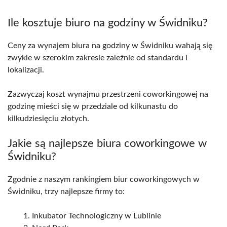
Ile kosztuje biuro na godziny w Świdniku?
Ceny za wynajem biura na godziny w Świdniku wahają się
zwykle w szerokim zakresie zależnie od standardu i
lokalizacji.
Zazwyczaj koszt wynajmu przestrzeni coworkingowej na
godzinę mieści się w przedziale od kilkunastu do
kilkudziesięciu złotych.
Jakie są najlepsze biura coworkingowe w
Świdniku?
Zgodnie z naszym rankingiem biur coworkingowych w
Świdniku, trzy najlepsze firmy to:
Inkubator Technologiczny w Lublinie