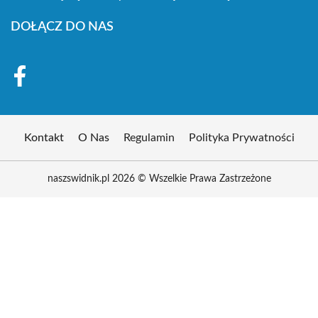
DOŁĄCZ DO NAS
Kontakt
O Nas
Regulamin
Polityka Prywatności
naszswidnik.pl 2026 © Wszelkie Prawa Zastrzeżone