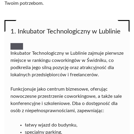
Twoim potrzebom.
1. Inkubator Technologiczny w Lublinie
Inkubator Technologiczny w Lublinie zajmuje pierwsze
miejsce w rankingu coworkingów w Świdniku, co
podkreśla jego silną pozycję oraz atrakcyjność dla
lokalnych przedsiębiorców i freelancerów.
Funkcjonuje jako centrum biznesowe, oferując
nowoczesne przestrzenie coworkingowe, a także sale
konferencyjne i szkoleniowe. Dba o dostępność dla
osób z niepełnosprawnościami, zapewniając:
łatwy wjazd do budynku,
specjalny parking.