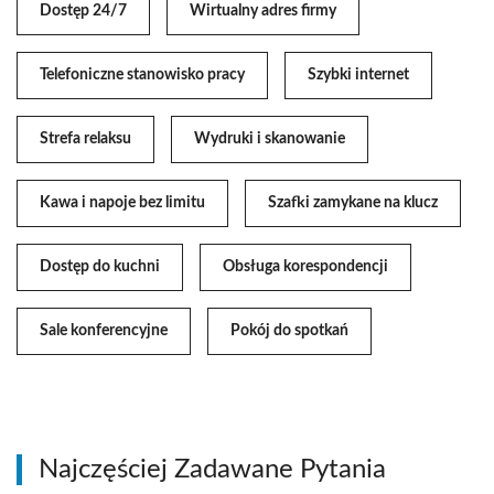
Dostęp 24/7
Wirtualny adres firmy
Telefoniczne stanowisko pracy
Szybki internet
Strefa relaksu
Wydruki i skanowanie
Kawa i napoje bez limitu
Szafki zamykane na klucz
Dostęp do kuchni
Obsługa korespondencji
Sale konferencyjne
Pokój do spotkań
Najczęściej Zadawane Pytania