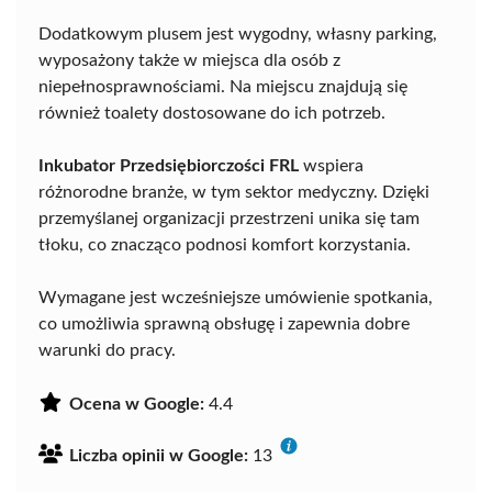
Dodatkowym plusem jest wygodny, własny parking,
wyposażony także w miejsca dla osób z
niepełnosprawnościami. Na miejscu znajdują się
również toalety dostosowane do ich potrzeb.
Inkubator Przedsiębiorczości FRL
wspiera
różnorodne branże, w tym sektor medyczny. Dzięki
przemyślanej organizacji przestrzeni unika się tam
tłoku, co znacząco podnosi komfort korzystania.
Wymagane jest wcześniejsze umówienie spotkania,
co umożliwia sprawną obsługę i zapewnia dobre
warunki do pracy.
Ocena w Google:
4.4
Liczba opinii w Google:
13