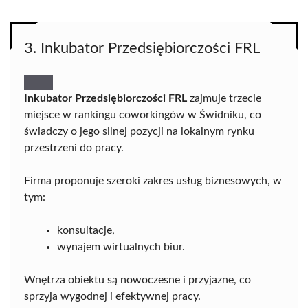
3. Inkubator Przedsiębiorczości FRL
Inkubator Przedsiębiorczości FRL
zajmuje trzecie
miejsce w rankingu coworkingów w Świdniku, co
świadczy o jego silnej pozycji na lokalnym rynku
przestrzeni do pracy.
Firma proponuje szeroki zakres usług biznesowych, w
tym:
konsultacje,
wynajem wirtualnych biur.
Wnętrza obiektu są nowoczesne i przyjazne, co
sprzyja wygodnej i efektywnej pracy.