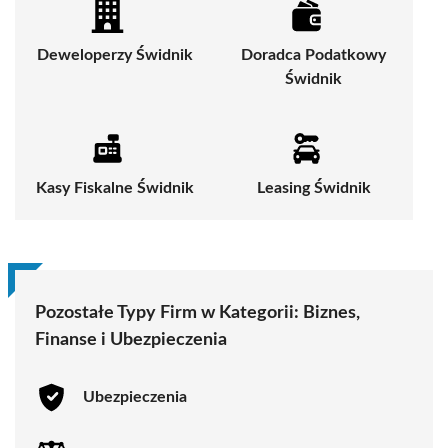
Deweloperzy Świdnik
Doradca Podatkowy
Świdnik
Kasy Fiskalne Świdnik
Leasing Świdnik
Pozostałe Typy Firm w Kategorii:
Biznes,
Finanse i Ubezpieczenia
Ubezpieczenia