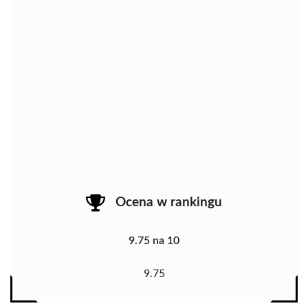
Ocena w rankingu
9.75 na 10
9.75