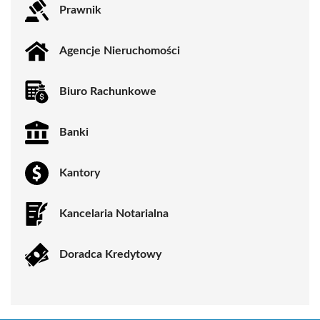
Prawnik
Agencje Nieruchomości
Biuro Rachunkowe
Banki
Kantory
Kancelaria Notarialna
Doradca Kredytowy