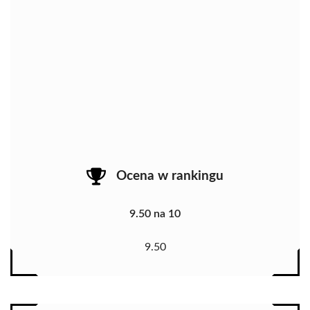
Ocena w rankingu
9.50 na 10
9.50