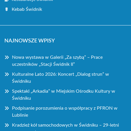
Kebab Świdnik
NAJNOWSZE WPISY
Nowa wystawa w Galerii „Za szybą” – Prace
uczestników „Stacji Świdnik II”
Kulturalne Lato 2026: Koncert „Dialog strun” w
Świdniku
Spektakl „Arkadia” w Miejskim Ośrodku Kultury w
Świdniku
Podpisanie porozumienia o współpracy z PFRON w
Lublinie
Kradzież kół samochodowych w Świdniku – 29-letni