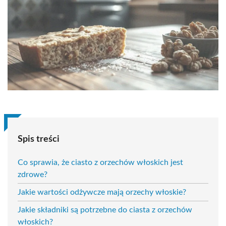
Spis treści
Co sprawia, że ciasto z orzechów włoskich jest
zdrowe?
Jakie wartości odżywcze mają orzechy włoskie?
Jakie składniki są potrzebne do ciasta z orzechów
włoskich?