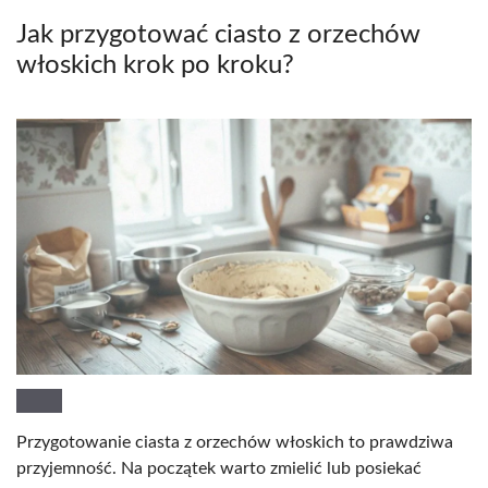
Jak przygotować ciasto z orzechów
włoskich krok po kroku?
Przygotowanie ciasta z orzechów włoskich to prawdziwa
przyjemność. Na początek warto zmielić lub posiekać