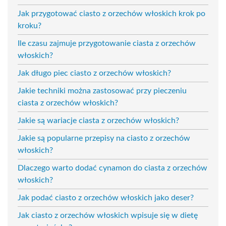
Jak przygotować ciasto z orzechów włoskich krok po
kroku?
Ile czasu zajmuje przygotowanie ciasta z orzechów
włoskich?
Jak długo piec ciasto z orzechów włoskich?
Jakie techniki można zastosować przy pieczeniu
ciasta z orzechów włoskich?
Jakie są wariacje ciasta z orzechów włoskich?
Jakie są popularne przepisy na ciasto z orzechów
włoskich?
Dlaczego warto dodać cynamon do ciasta z orzechów
włoskich?
Jak podać ciasto z orzechów włoskich jako deser?
Jak ciasto z orzechów włoskich wpisuje się w dietę