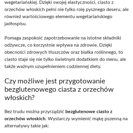
wegetariańskiej. Dzięki swojej elastyczności, ciasto z
orzechów włoskich pełni nie tylko rolę pysznego deseru, ale
również wartościowego elementu wegetariańskiego
jadłospisu.
Pomaga zaspokoić zapotrzebowanie na istotne składniki
odżywcze, co korzystnie wpływa na zdrowie. Dzięki
obecności zdrowych tłuszczów oraz białka roślinnego, to
ciasto staje się nie tylko świetnym dodatkiem do menu, ale
także ważnym uzupełnieniem codziennej diety.
Czy możliwe jest przygotowanie
bezglutenowego ciasta z orzechów
włoskich?
Bez trudu można przyrządzić
bezglutenowe ciasto z
orzechów włoskich
. Wystarczy wymienić mąkę pszenną na
alternatywy takie jak: