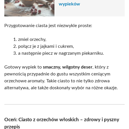
wypieków
Przygotowanie ciasta jest niezwykle proste:
zmiel orzechy,
połącz je z jajkami i cukrem,
a następnie piecz w nagrzanym piekarniku.
Gotowy wypiek to
smaczny, wilgotny deser
, który z
pewnością przypadnie do gustu wszystkim ceniącym
orzechowe aromaty. Takie ciasto to nie tylko zdrowa
alternatywa, ale także doskonały wybór na różne okazje.
Oceń: Ciasto z orzechów włoskich – zdrowy i pyszny
przepis