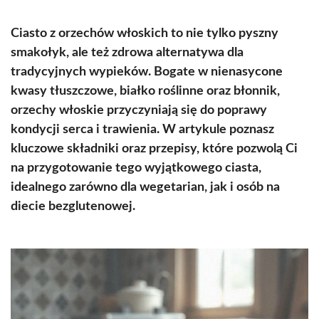
Ciasto z orzechów włoskich to nie tylko pyszny
smakołyk, ale też zdrowa alternatywa dla
tradycyjnych wypieków. Bogate w nienasycone
kwasy tłuszczowe, białko roślinne oraz błonnik,
orzechy włoskie przyczyniają się do poprawy
kondycji serca i trawienia. W artykule poznasz
kluczowe składniki oraz przepisy, które pozwolą Ci
na przygotowanie tego wyjątkowego ciasta,
idealnego zarówno dla wegetarian, jak i osób na
diecie bezglutenowej.