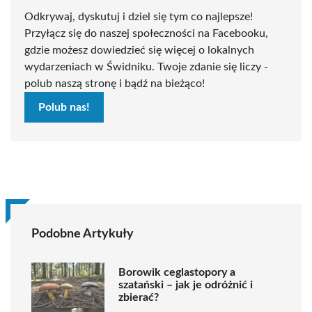
Odkrywaj, dyskutuj i dziel się tym co najlepsze!
Przyłącz się do naszej społeczności na Facebooku,
gdzie możesz dowiedzieć się więcej o lokalnych
wydarzeniach w Świdniku. Twoje zdanie się liczy -
polub naszą stronę i bądź na bieżąco!
Polub nas!
Podobne Artykuły
Borowik ceglastopory a
szatański – jak je odróżnić i
zbierać?