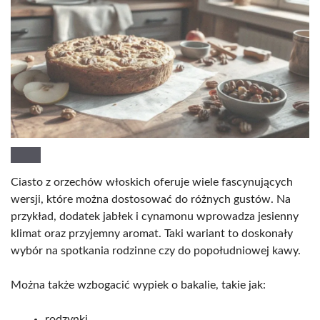
Ciasto z orzechów włoskich oferuje wiele fascynujących
wersji, które można dostosować do różnych gustów. Na
przykład, dodatek jabłek i cynamonu wprowadza jesienny
klimat oraz przyjemny aromat. Taki wariant to doskonały
wybór na spotkania rodzinne czy do popołudniowej kawy.
Można także wzbogacić wypiek o bakalie, takie jak:
rodzynki,